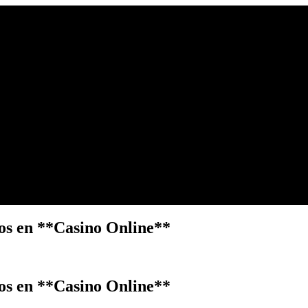
eos en **Casino Online**
eos en **Casino Online**