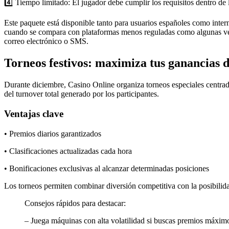
4️⃣ Tiempo limitado: El jugador debe cumplir los requisitos dentro de 
Este paquete está disponible tanto para usuarios españoles como inter
cuando se compara con plataformas menos reguladas como algunas ver
correo electrónico o SMS.
Torneos festivos: maximiza tus ganancias 
Durante diciembre, Casino Online organiza torneos especiales centr
del turnover total generado por los participantes.
Ventajas clave
• Premios diarios garantizados
• Clasificaciones actualizadas cada hora
• Bonificaciones exclusivas al alcanzar determinadas posiciones
Los torneos permiten combinar diversión competitiva con la posibilida
Consejos rápidos para destacar:
– Juega máquinas con alta volatilidad si buscas premios máxim