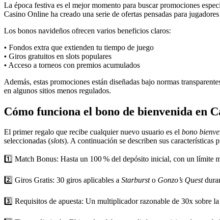
La época festiva es el mejor momento para buscar promociones especia
Casino Online ha creado una serie de ofertas pensadas para jugadores
Los bonos navideños ofrecen varios beneficios claros:
• Fondos extra que extienden tu tiempo de juego
• Giros gratuitos en slots populares
• Acceso a torneos con premios acumulados
Además, estas promociones están diseñadas bajo normas transparentes q
en algunos sitios menos regulados.
Cómo funciona el bono de bienvenida en Ca
El primer regalo que recibe cualquier nuevo usuario es el
bono bienve
seleccionadas (
slots
). A continuación se describen sus características p
1️⃣ Match Bonus: Hasta un 100 % del depósito inicial, con un límite
2️⃣ Giros Gratis: 30 giros aplicables a
Starburst
o
Gonzo’s Quest
duran
3️⃣ Requisitos de apuesta: Un multiplicador razonable de 30x sobre la