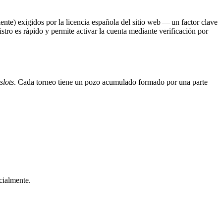
nte) exigidos por la licencia española del sitio web — un factor clave
stro es rápido y permite activar la cuenta mediante verificación por
slots
. Cada torneo tiene un pozo acumulado formado por una parte
cialmente.