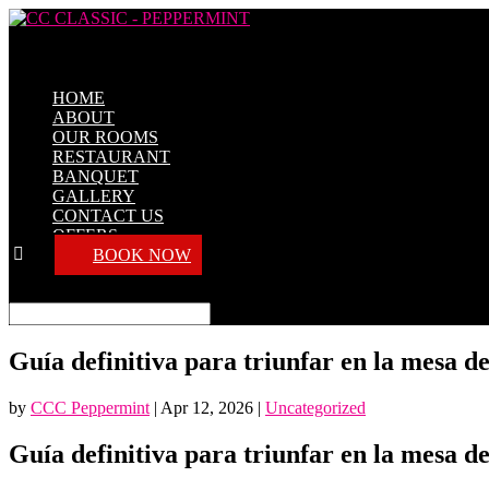
HOME
ABOUT
OUR ROOMS
RESTAURANT
BANQUET
GALLERY
CONTACT US
OFFERS
BOOK NOW
Select Page
Guía definitiva para triunfar en la mesa 
by
CCC Peppermint
|
Apr 12, 2026
|
Uncategorized
Guía definitiva para triunfar en la mesa 