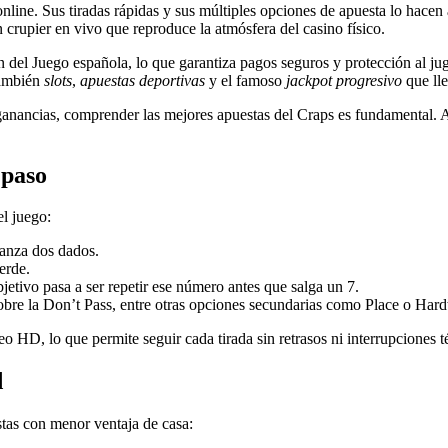
ine. Sus tiradas rápidas y sus múltiples opciones de apuesta lo hacen
 crupier en vivo que reproduce la atmósfera del casino físico.
del Juego española, lo que garantiza pagos seguros y protección al juga
también
slots
,
apuestas deportivas
y el famoso
jackpot progresivo
que ll
ganancias, comprender las mejores apuestas del Craps es fundamental. 
 paso
el juego:
lanza dos dados.
ierde.
jetivo pasa a ser repetir ese número antes que salga un 7.
sobre la Don’t Pass, entre otras opciones secundarias como Place o Har
 HD, lo que permite seguir cada tirada sin retrasos ni interrupciones t
d
stas con menor ventaja de casa: