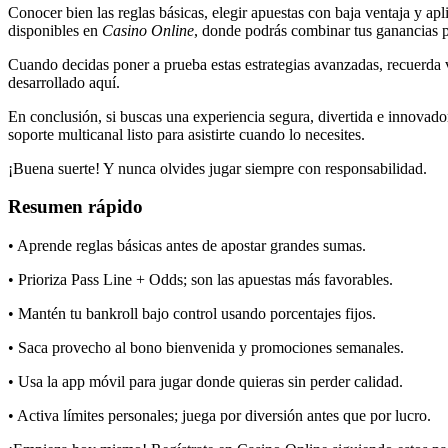
Conocer bien las reglas básicas, elegir apuestas con baja ventaja y ap
disponibles en
Casino Online
, donde podrás combinar tus ganancias p
Cuando decidas poner a prueba estas estrategias avanzadas, recuerda 
desarrollado aquí.
En conclusión, si buscas una experiencia segura, divertida e innovador
soporte multicanal listo para asistirte cuando lo necesites.
¡Buena suerte! Y nunca olvides jugar siempre con responsabilidad.
Resumen rápido
• Aprende reglas básicas antes de apostar grandes sumas.
• Prioriza Pass Line + Odds; son las apuestas más favorables.
• Mantén tu bankroll bajo control usando porcentajes fijos.
• Saca provecho al bono bienvenida y promociones semanales.
• Usa la app móvil para jugar donde quieras sin perder calidad.
• Activa límites personales; juega por diversión antes que por lucro.