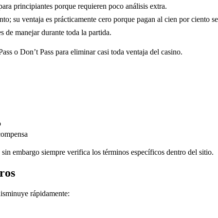
para principiantes porque requieren poco análisis extra.
to; su ventaja es prácticamente cero porque pagan al cien por ciento se
s de manejar durante toda la partida.
ss o Don’t Pass para eliminar casi toda ventaja del casino.
o
ecompensa
 sin embargo siempre verifica los términos específicos dentro del sitio.
iros
disminuye rápidamente: