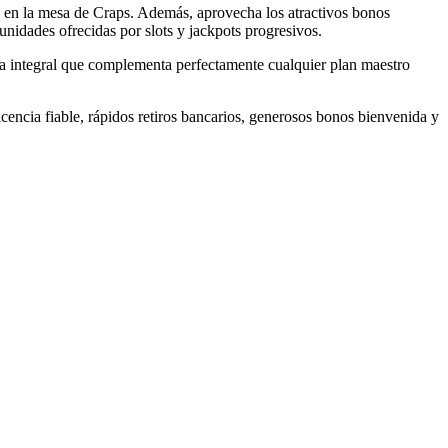
ada en la mesa de Craps. Además, aprovecha los atractivos bonos
nidades ofrecidas por slots y jackpots progresivos.
rta integral que complementa perfectamente cualquier plan maestro
icencia fiable, rápidos retiros bancarios, generosos bonos bienvenida y