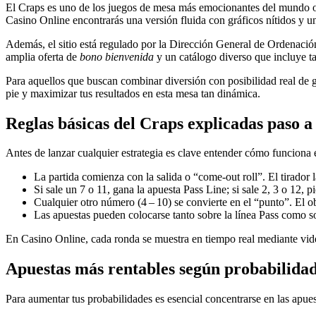
El Craps es uno de los juegos de mesa más emocionantes del mundo onl
Casino Online encontrarás una versión fluida con gráficos nítidos y un
Además, el sitio está regulado por la Dirección General de Ordenación 
amplia oferta de
bono bienvenida
y un catálogo diverso que incluye 
Para aquellos que buscan combinar diversión con posibilidad real de 
pie y maximizar tus resultados en esta mesa tan dinámica.
Reglas básicas del Craps explicadas paso a
Antes de lanzar cualquier estrategia es clave entender cómo funciona 
La partida comienza con la salida o “come‑out roll”. El tirador 
Si sale un 7 o 11, gana la apuesta Pass Line; si sale 2, 3 o 12, p
Cualquier otro número (4 – 10) se convierte en el “punto”. El ob
Las apuestas pueden colocarse tanto sobre la línea Pass como 
En Casino Online, cada ronda se muestra en tiempo real mediante video
Apuestas más rentables según probabilida
Para aumentar tus probabilidades es esencial concentrarse en las apue