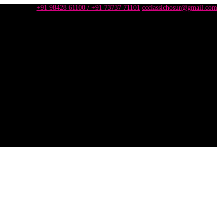
+91 98428 61100 / +91 73737 71101
ccclassichosur@gmail.com