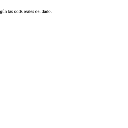
gún las odds reales del dado.