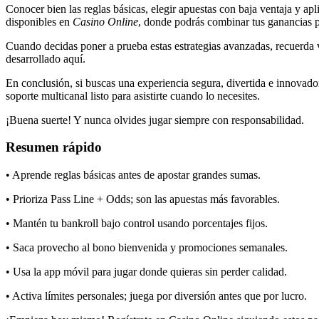
Conocer bien las reglas básicas, elegir apuestas con baja ventaja y ap
disponibles en
Casino Online
, donde podrás combinar tus ganancias p
Cuando decidas poner a prueba estas estrategias avanzadas, recuerda 
desarrollado aquí.
En conclusión, si buscas una experiencia segura, divertida e innovador
soporte multicanal listo para asistirte cuando lo necesites.
¡Buena suerte! Y nunca olvides jugar siempre con responsabilidad.
Resumen rápido
• Aprende reglas básicas antes de apostar grandes sumas.
• Prioriza Pass Line + Odds; son las apuestas más favorables.
• Mantén tu bankroll bajo control usando porcentajes fijos.
• Saca provecho al bono bienvenida y promociones semanales.
• Usa la app móvil para jugar donde quieras sin perder calidad.
• Activa límites personales; juega por diversión antes que por lucro.