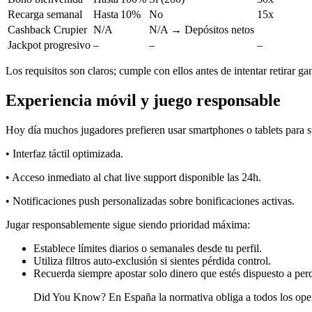
Recarga semanal
Hasta 10%
No
15x
Cashback Crupier
N/A
N/A → Depósitos netos
Jackpot progresivo
–
–
–
Los requisitos son claros; cumple con ellos antes de intentar retirar g
Experiencia móvil y juego responsable
Hoy día muchos jugadores prefieren usar smartphones o tablets para su
• Interfaz táctil optimizada.
• Acceso inmediato al chat live support disponible las 24h.
• Notificaciones push personalizadas sobre bonificaciones activas.
Jugar responsablemente sigue siendo prioridad máxima:
Establece límites diarios o semanales desde tu perfil.
Utiliza filtros auto‑exclusión si sientes pérdida control.
Recuerda siempre apostar solo dinero que estés dispuesto a perd
Did You Know? En España la normativa obliga a todos los operad