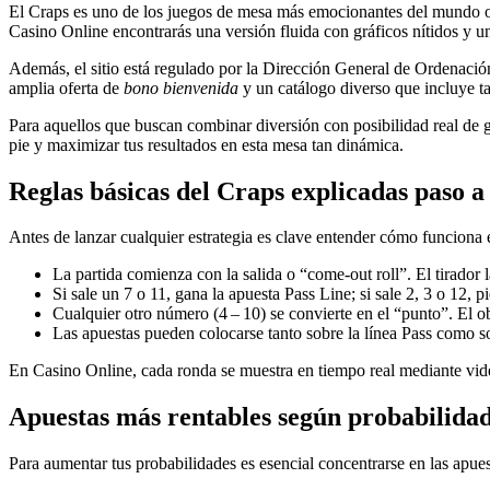
El Craps es uno de los juegos de mesa más emocionantes del mundo onl
Casino Online encontrarás una versión fluida con gráficos nítidos y un
Además, el sitio está regulado por la Dirección General de Ordenación 
amplia oferta de
bono bienvenida
y un catálogo diverso que incluye 
Para aquellos que buscan combinar diversión con posibilidad real de 
pie y maximizar tus resultados en esta mesa tan dinámica.
Reglas básicas del Craps explicadas paso a
Antes de lanzar cualquier estrategia es clave entender cómo funciona 
La partida comienza con la salida o “come‑out roll”. El tirador 
Si sale un 7 o 11, gana la apuesta Pass Line; si sale 2, 3 o 12, p
Cualquier otro número (4 – 10) se convierte en el “punto”. El ob
Las apuestas pueden colocarse tanto sobre la línea Pass como 
En Casino Online, cada ronda se muestra en tiempo real mediante video
Apuestas más rentables según probabilida
Para aumentar tus probabilidades es esencial concentrarse en las apue