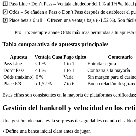
1️⃣ Pass Line / Don’t Pass – Ventaja alrededor del 1 % al 1½ %. Ideal 
2️⃣ Odds – Se añaden a Pass o Don’t Pass después de establecer el pun
3️⃣ Place bets a 6 u 8 – Ofrecen una ventaja baja (~1,52 %). Son fácile
Pro Tip: Siempre añade Odds máximas permitidas a tu apuesta Pa
Tabla comparativa de apuestas principales
Apuesta
Ventaja Casa
Pago típico
Comentario
Pass Line
≤ 1 %
1 to 1
Entrada segura
Don’t Pass
≤ 1 %
1 to 1
Contraria a la mayoría
Odds (máximo)
0 %
Varía
Sin margen para el casin
Place 6/8
≈ 1,52 %
7 to 6
Buena relación riesgo‑r
Estas cifras son consistentes en la mayoría de plataformas certificadas;
Gestión del bankroll y velocidad en los ret
Una gestión adecuada evita sorpresas desagradables cuando el saldo 
• Define una banca inicial clara antes de jugar.