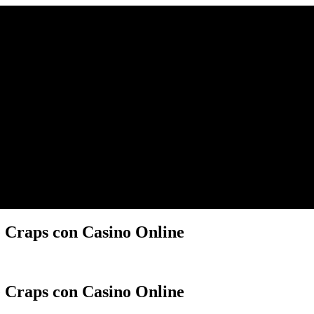
de Craps con Casino Online
de Craps con Casino Online