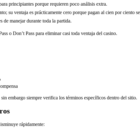
para principiantes porque requieren poco análisis extra.
to; su ventaja es prácticamente cero porque pagan al cien por ciento se
s de manejar durante toda la partida.
ss o Don’t Pass para eliminar casi toda ventaja del casino.
o
ecompensa
 sin embargo siempre verifica los términos específicos dentro del sitio.
iros
disminuye rápidamente: