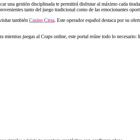
licar una gestión disciplinada te permitirá disfrutar al máximo cada tir
rovenientes tanto del juego tradicional como de las emocionantes oportu
visitar también
Casino Cirsa
. Este operador español destaca por su ofe
a mientras juegas al Craps online, este portal reúne todo lo necesario: l