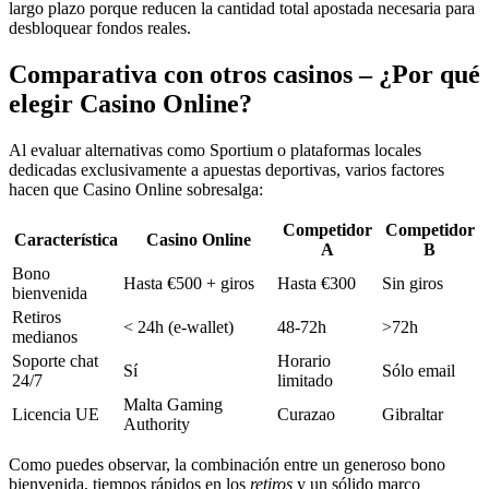
largo plazo porque reducen la cantidad total apostada necesaria para
desbloquear fondos reales.
Comparativa con otros casinos – ¿Por qué
elegir Casino Online?
Al evaluar alternativas como Sportium o plataformas locales
dedicadas exclusivamente a apuestas deportivas, varios factores
hacen que Casino Online sobresalga:
Competidor
Competidor
Característica
Casino Online
A
B
Bono
Hasta €500 + giros
Hasta €300
Sin giros
bienvenida
Retiros
< 24h (e‑wallet)
48‑72h
>72h
medianos
Soporte chat
Horario
Sí
Sólo email
24/7
limitado
Malta Gaming
Licencia UE
Curazao
Gibraltar
Authority
Como puedes observar, la combinación entre un generoso bono
bienvenida, tiempos rápidos en los
retiros
y un sólido marco