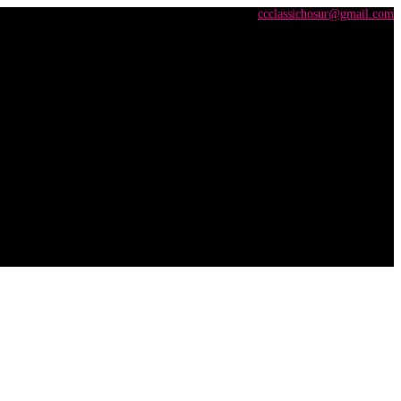
+91 98428 61100 / +91 73737 71101
ccclassichosur@gmail.com