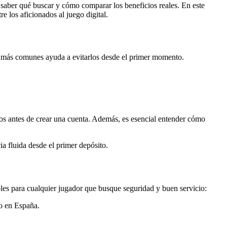
saber qué buscar y cómo comparar los beneficios reales. En este
e los aficionados al juego digital.
es más comunes ayuda a evitarlos desde el primer momento.
rios antes de crear una cuenta. Además, es esencial entender cómo
ia fluida desde el primer depósito.
bles para cualquier jugador que busque seguridad y buen servicio:
o en España.