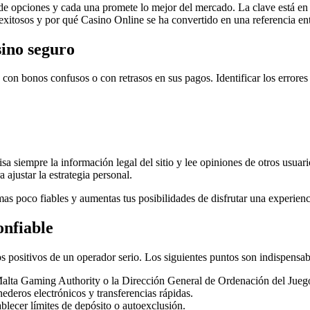
de opciones y cada una promete lo mejor del mercado. La clave está en 
exitosos y por qué Casino Online se ha convertido en una referencia entr
sino seguro
n con bonos confusos o con retrasos en sus pagos. Identificar los error
sa siempre la información legal del sitio y lee opiniones de otros usua
 ajustar la estrategia personal.
ormas poco fiables y aumentas tus posibilidades de disfrutar una experienc
onfiable
tos positivos de un operador serio. Los siguientes puntos son indispensa
Malta Gaming Authority o la Dirección General de Ordenación del Jueg
deros electrónicos y transferencias rápidas.
ablecer límites de depósito o autoexclusión.