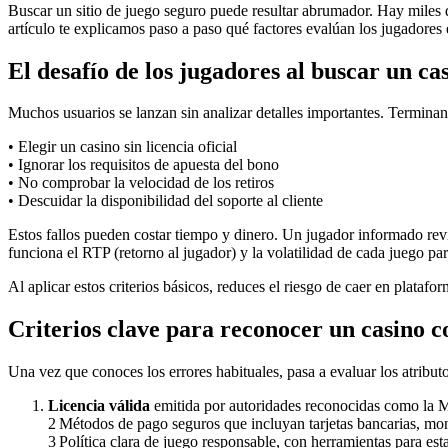
Buscar un sitio de juego seguro puede resultar abrumador. Hay miles 
artículo te explicamos paso a paso qué factores evalúan los jugadores 
El desafío de los jugadores al buscar un ca
Muchos usuarios se lanzan sin analizar detalles importantes. Termina
• Elegir un casino sin licencia oficial
• Ignorar los requisitos de apuesta del bono
• No comprobar la velocidad de los retiros
• Descuidar la disponibilidad del soporte al cliente
Estos fallos pueden costar tiempo y dinero. Un jugador informado revi
funciona el RTP (retorno al jugador) y la volatilidad de cada juego para
Al aplicar estos criterios básicos, reduces el riesgo de caer en plataf
Criterios clave para reconocer un casino c
Una vez que conoces los errores habituales, pasa a evaluar los atribu
Licencia válida
emitida por autoridades reconocidas como la 
2 Métodos de pago seguros que incluyan tarjetas bancarias, mone
3 Política clara de juego responsable, con herramientas para est