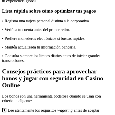
tu experiencia global.
Lista rápida sobre cómo optimizar tus pagos
• Registra una tarjeta personal distinta a la corporativa.
• Verifica tu cuenta antes del primer retiro.
• Prefiere monederos electrónicos si buscas rapidez.
• Mantén actualizada tu información bancaria.
• Consulta siempre los límites diarios antes de iniciar grandes
transacciones.
Consejos prácticos para aprovechar
bonos y jugar con seguridad en Casino
Online
Los bonos son una herramienta poderosa cuando se usan con
criterio inteligente:
1️⃣ Lee atentamente los requisitos
wagering
antes de aceptar