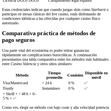
Licencia DGOJ
DGOJ
Cumplimiento legal español
Estas credenciales indican que cuando juegas slots como
Starburst
o
participas en mesas clásicas del live casino, estás disfrutando de
condiciones idénticas a las ofrecidas por cualquier casino físico
autorizado.
Comparativa práctica de métodos de
pago seguros
Una parte vital del ecosistema es poder retirar ganancias
rápidamente sin complicaciones burocráticas. A continuación
presentamos una tabla comparativa entre los métodos más habituales
entre
Casino Valencia
y otros sitios similares:
Tiempo
Disponible en
Método
Comisión
promedio
móvil
Visa/Mastercard
< 24 h
0 %
✅
Trustly
Instantáneo
0 %
✅
+ Skrill + < 48 h + 0–
5 % + ✅
Como ves, elegir un método con bajo coste y alta velocidad potencia