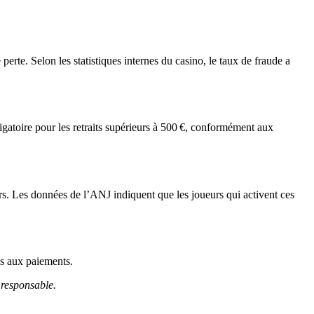
erte. Selon les statistiques internes du casino, le taux de fraude a
igatoire pour les retraits supérieurs à 500 €, conformément aux
urs. Les données de l’ANJ indiquent que les joueurs qui activent ces
es aux paiements.
 responsable.