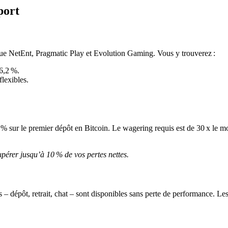
port
 que NetEnt, Pragmatic Play et Evolution Gaming. Vous y trouverez :
6,2 %.
flexibles.
 % sur le premier dépôt en Bitcoin. Le wagering requis est de 30 x l
upérer jusqu’à 10 % de vos pertes nettes.
 – dépôt, retrait, chat – sont disponibles sans perte de performance. Le