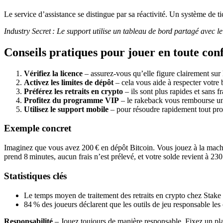
Le service d’assistance se distingue par sa réactivité. Un système de t
Industry Secret : Le support utilise un tableau de bord partagé avec l
Conseils pratiques pour jouer en toute con
Vérifiez la licence
– assurez‑vous qu’elle figure clairement sur 
Activez les limites de dépôt
– cela vous aide à respecter votre 
Préférez les retraits en crypto
– ils sont plus rapides et sans fr
Profitez du programme VIP
– le rakeback vous rembourse une
Utilisez le support mobile
– pour résoudre rapidement tout pr
Exemple concret
Imaginez que vous avez 200 € en dépôt Bitcoin. Vous jouez à la machi
prend 8 minutes, aucun frais n’est prélevé, et votre solde revient à 230
Statistiques clés
Le temps moyen de traitement des retraits en crypto chez Stake 
84 % des joueurs déclarent que les outils de jeu responsable les 
Responsabilité
– Jouez toujours de manière responsable. Fixez un plafo