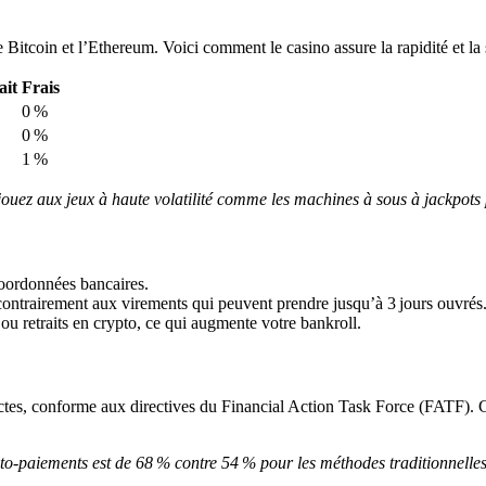
itcoin et l’Ethereum. Voici comment le casino assure la rapidité et la s
ait
Frais
0 %
0 %
1 %
s jouez aux jeux à haute volatilité comme les
machines à sous
à jackpots 
coordonnées bancaires.
 contrairement aux virements qui peuvent prendre jusqu’à 3 jours ouvrés
ou retraits en crypto, ce qui augmente votre bankroll.
ctes, conforme aux directives du Financial Action Task Force (FATF). C
pto‑paiements est de 68 % contre 54 % pour les méthodes traditionnelle