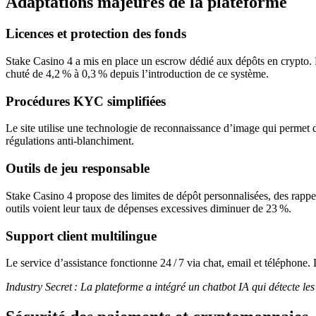
Adaptations majeures de la plateforme
Licences et protection des fonds
Stake Casino 4 a mis en place un escrow dédié aux dépôts en crypto. Les
chuté de 4,2 % à 0,3 % depuis l’introduction de ce système.
Procédures KYC simplifiées
Le site utilise une technologie de reconnaissance d’image qui permet d
régulations anti‑blanchiment.
Outils de jeu responsable
Stake Casino 4 propose des limites de dépôt personnalisées, des rappel
outils voient leur taux de dépenses excessives diminuer de 23 %.
Support client multilingue
Le service d’assistance fonctionne 24 / 7 via chat, email et téléphone
Industry Secret : La plateforme a intégré un chatbot IA qui détecte l