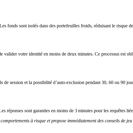
 fonds sont isolés dans des portefeuilles froids, réduisant le risque de p
e valider votre identité en moins de deux minutes. Ce processus est obl
s de session et la possibilité d’auto‑exclusion pendant 30, 60 ou 90 jo
. Les réponses sont garanties en moins de 3 minutes pour les requêtes lié
es comportements à risque et propose immédiatement des conseils de jeu