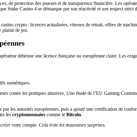
es, de protection des joueurs et de transparence financière. Les opérateu
que Stake Casino 4 se démarque par son réactivité et son respect strict 
 casino crypto : licences actualisées, vitesses de retrait, offres de mac
plaisir de jeu.
opéennes
érateur détienne une licence française ou européenne claire. Les exigen
tifs numériques.
 joueurs contre les pratiques abusives. Une étude de l’EU Gaming Commi
ar les autorités européennes, puis a ajouté une certification de confor
ter les
cryptomonnaies
comme le
Bitcoin
.
 créer votre compte. Cela évite les mauvaises surprises.