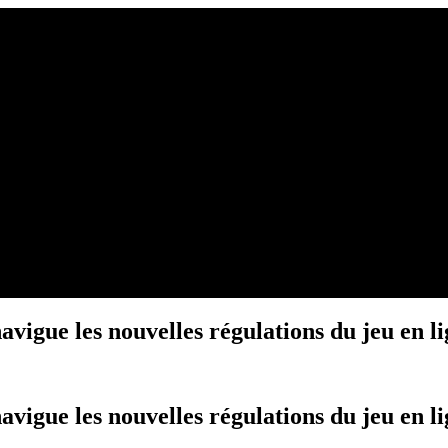
igue les nouvelles régulations du jeu en l
igue les nouvelles régulations du jeu en l