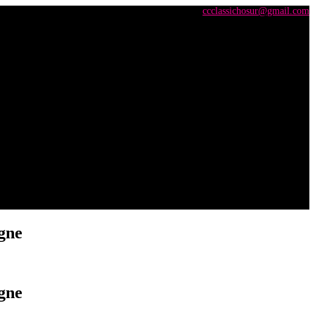
+91 98428 61100 / +91 73737 71101
ccclassichosur@gmail.com
igne
igne