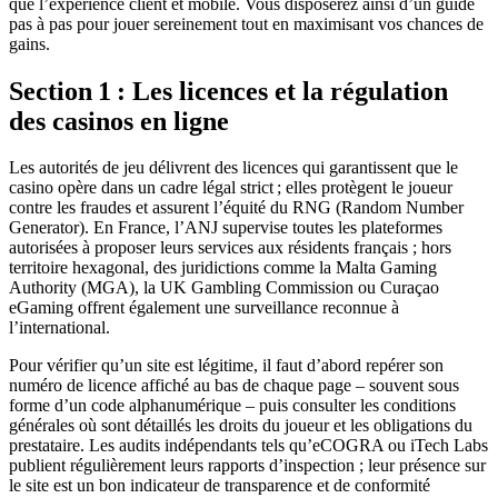
que l’expérience client et mobile. Vous disposerez ainsi d’un guide
pas à pas pour jouer sereinement tout en maximisant vos chances de
gains.
Section 1 : Les licences et la régulation
des casinos en ligne
Les autorités de jeu délivrent des licences qui garantissent que le
casino opère dans un cadre légal strict ; elles protègent le joueur
contre les fraudes et assurent l’équité du RNG (Random Number
Generator). En France, l’ANJ supervise toutes les plateformes
autorisées à proposer leurs services aux résidents français ; hors
territoire hexagonal, des juridictions comme la Malta Gaming
Authority (MGA), la UK Gambling Commission ou Curaçao
eGaming offrent également une surveillance reconnue à
l’international.
Pour vérifier qu’un site est légitime, il faut d’abord repérer son
numéro de licence affiché au bas de chaque page – souvent sous
forme d’un code alphanumérique – puis consulter les conditions
générales où sont détaillés les droits du joueur et les obligations du
prestataire. Les audits indépendants tels qu’eCOGRA ou iTech Labs
publient régulièrement leurs rapports d’inspection ; leur présence sur
le site est un bon indicateur de transparence et de conformité