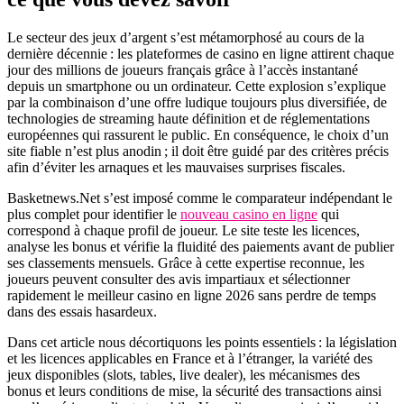
Le secteur des jeux d’argent s’est métamorphosé au cours de la
dernière décennie : les plateformes de casino en ligne attirent chaque
jour des millions de joueurs français grâce à l’accès instantané
depuis un smartphone ou un ordinateur. Cette explosion s’explique
par la combinaison d’une offre ludique toujours plus diversifiée, de
technologies de streaming haute définition et de réglementations
européennes qui rassurent le public. En conséquence, le choix d’un
site fiable n’est plus anodin ; il doit être guidé par des critères précis
afin d’éviter les arnaques et les mauvaises surprises fiscales.
Basketnews.Net s’est imposé comme le comparateur indépendant le
plus complet pour identifier le
nouveau casino en ligne
qui
correspond à chaque profil de joueur. Le site teste les licences,
analyse les bonus et vérifie la fluidité des paiements avant de publier
ses classements mensuels. Grâce à cette expertise reconnue, les
joueurs peuvent consulter des avis impartiaux et sélectionner
rapidement le meilleur casino en ligne 2026 sans perdre de temps
dans des essais hasardeux.
Dans cet article nous décortiquons les points essentiels : la législation
et les licences applicables en France et à l’étranger, la variété des
jeux disponibles (slots, tables, live dealer), les mécanismes des
bonus et leurs conditions de mise, la sécurité des transactions ainsi