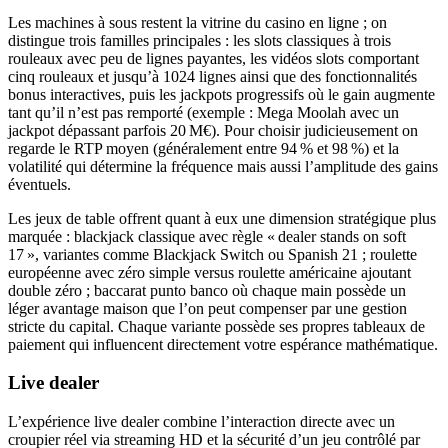
Les machines à sous restent la vitrine du casino en ligne ; on
distingue trois familles principales : les slots classiques à trois
rouleaux avec peu de lignes payantes, les vidéos slots comportant
cinq rouleaux et jusqu’à 1024 lignes ainsi que des fonctionnalités
bonus interactives, puis les jackpots progressifs où le gain augmente
tant qu’il n’est pas remporté (exemple : Mega Moolah avec un
jackpot dépassant parfois 20 M€). Pour choisir judicieusement on
regarde le RTP moyen (généralement entre 94 % et 98 %) et la
volatilité qui détermine la fréquence mais aussi l’amplitude des gains
éventuels.
Les jeux de table offrent quant à eux une dimension stratégique plus
marquée : blackjack classique avec règle « dealer stands on soft
17 », variantes comme Blackjack Switch ou Spanish 21 ; roulette
européenne avec zéro simple versus roulette américaine ajoutant
double zéro ; baccarat punto banco où chaque main possède un
léger avantage maison que l’on peut compenser par une gestion
stricte du capital. Chaque variante possède ses propres tableaux de
paiement qui influencent directement votre espérance mathématique.​
Live dealer
L’expérience live dealer combine l’interaction directe avec un
croupier réel via streaming HD et la sécurité d’un jeu contrôlé par