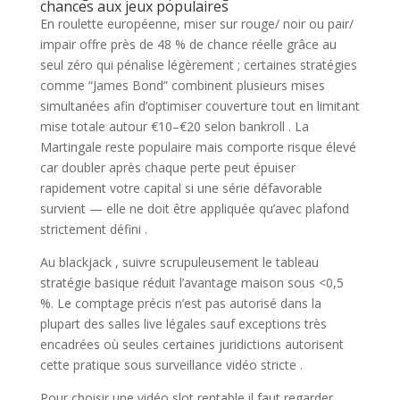
chances aux jeux populaires
En roulette européenne, miser sur rouge/ noir ou pair/
impair offre près de 48 % de chance réelle grâce au
seul zéro qui pénalise légèrement ; certaines stratégies
comme “James Bond” combinent plusieurs mises
simultanées afin d’optimiser couverture tout en limitant
mise totale autour €10–€20 selon bankroll . La
Martingale reste populaire mais comporte risque élevé
car doubler après chaque perte peut épuiser
rapidement votre capital si une série défavorable
survient — elle ne doit être appliquée qu’avec plafond
strictement défini .
Au blackjack , suivre scrupuleusement le tableau
stratégie basique réduit l’avantage maison sous <0,5
%. Le comptage précis n’est pas autorisé dans la
plupart des salles live légales sauf exceptions très
encadrées où seules certaines juridictions autorisent
cette pratique sous surveillance vidéo stricte .
Pour choisir une vidéo slot rentable il faut regarder