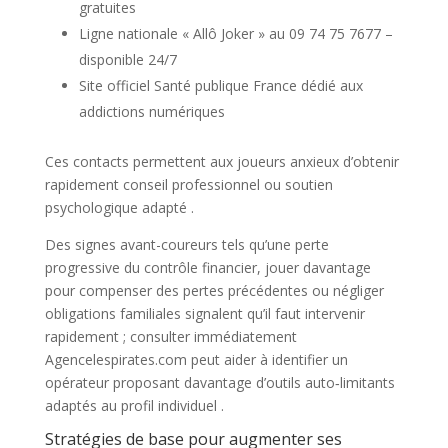
gratuites
Ligne nationale « Allô Joker » au 09 74 75 76​77 –
disponible 24/7
Site officiel Santé publique France dédié aux
addictions numériques
Ces contacts permettent aux joueurs anxieux d’obtenir
rapidement conseil professionnel ou soutien
psychologique adapté .
Des signes avant-coureurs tels qu’une perte
progressive du contrôle financier, jouer davantage
pour compenser des pertes précédentes ou négliger
obligations familiales signalent qu’il faut intervenir
rapidement ; consulter immédiatement
Agencelespirates.com peut aider à identifier un
opérateur proposant davantage d’outils auto‑limitants
adaptés au profil individuel .
Stratégies de base pour augmenter ses