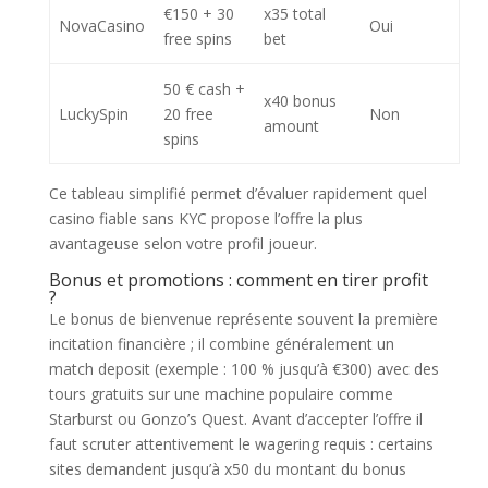
€150 + 30
x35 total
NovaCasino
Oui
free spins
bet
50 € cash +
x40 bonus
LuckySpin
20 free
Non
amount
spins
Ce tableau simplifié permet d’évaluer rapidement quel
casino fiable sans KYC propose l’offre la plus
avantageuse selon votre profil joueur.
Bonus et promotions : comment en tirer profit
?
Le bonus de bienvenue représente souvent la première
incitation financière ; il combine généralement un
match deposit (exemple : 100 % jusqu’à €300) avec des
tours gratuits sur une machine populaire comme
Starburst ou Gonzo’s Quest. Avant d’accepter l’offre il
faut scruter attentivement le wagering requis : certains
sites demandent jusqu’à x50 du montant du bonus