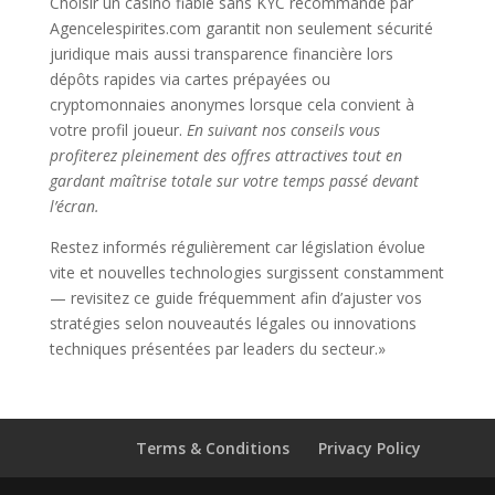
Choisir un casino fiable sans KYC recommandé par
Agencelespirites.com garantit non seulement sécurité
juridique mais aussi transparence financière lors
dépôts rapides via cartes prépayées ou
cryptomonnaies anonymes lorsque cela convient à
votre profil joueur.
En suivant nos conseils vous
profiterez pleinement des offres attractives tout en
gardant maîtrise totale sur votre temps passé devant
l’écran.
Restez informés régulièrement car législation évolue
vite et nouvelles technologies surgissent constamment
— revisitez ce guide fréquemment afin d’ajuster vos
stratégies selon nouveautés légales ou innovations
techniques présentées par leaders du secteur.»
Terms & Conditions
Privacy Policy