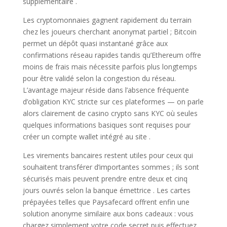
supplémentaire .
Les cryptomonnaies gagnent rapidement du terrain
chez les joueurs cherchant anonymat partiel ; Bitcoin
permet un dépôt quasi instantané grâce aux
confirmations réseau rapides tandis qu’Ethereum offre
moins de frais mais nécessite parfois plus longtemps
pour être validé selon la congestion du réseau.
L’avantage majeur réside dans l’absence fréquente
d’obligation KYC stricte sur ces plateformes — on parle
alors clairement de casino crypto sans KYC où seules
quelques informations basiques sont requises pour
créer un compte wallet intégré au site .
Les virements bancaires restent utiles pour ceux qui
souhaitent transférer d’importantes sommes ; ils sont
sécurisés mais peuvent prendre entre deux et cinq
jours ouvrés selon la banque émettrice . Les cartes
prépayées telles que Paysafecard offrent enfin une
solution anonyme similaire aux bons cadeaux : vous
chargez simplement votre code secret puis effectuez