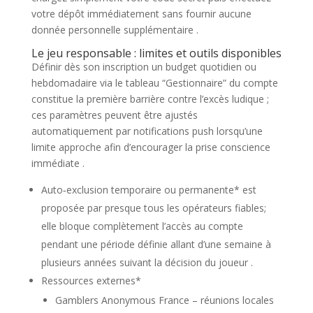
votre dépôt immédiatement sans fournir aucune
donnée personnelle supplémentaire .
Le jeu responsable : limites et outils disponibles
Définir dès son inscription un budget quotidien ou
hebdomadaire via le tableau “Gestionnaire” du compte
constitue la première barrière contre l’excès ludique ;
ces paramètres peuvent être ajustés
automatiquement par notifications push lorsqu’une
limite approche afin d’encourager la prise conscience
immédiate .
Auto‑exclusion temporaire ou permanente* est
proposée par presque tous les opérateurs fiables;
elle bloque complètement l’accès au compte
pendant une période définie allant d’une semaine à
plusieurs années suivant la décision du joueur .
Ressources externes*
Gamblers Anonymous France – réunions locales