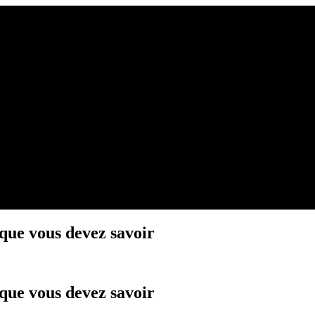
 que vous devez savoir
 que vous devez savoir