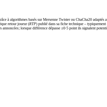
grâce à algorithmes basés sur Mersenne Twister ou ChaCha20 adaptés
ique retour joueur (
RTP
) publié dans sa fiche technique – typiquemen
annoncées ; lorsque différence dépasse ±0·5 point ils signalent potenti