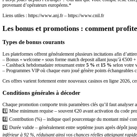
provenant d’opérateurs européens.*
Liens utiles : https://www.anj.fr – https://www.cnil.fr
Les bonus et promotions : comment profite
Types de bonus courants
Les plateformes offrent généralement plusieurs incitations afin d’attirer
– Bonus « welcome » sous forme match deposit allant jusqu’à €500 +
– Cashback hebdomadaire retournant entre
5 %
et
15 %
selon votre 
– Programmes VIP où chaque euro joué génère points échangeables con
Ces offres varient fortement entre nouveaux casinos en ligne 2026, cer
Conditions générales à décoder
Chaque promotion comporte trois paramètres clés qu’il faut analyser a
1️⃣ Mise minimum requise – souvent €20 avant activation du code pr
2️⃣ Contribution (%) – indique quel pourcentage du montant misé com
3️⃣ Durée valide – généralement entre septième jours après dépôt jusq
inférieur à 92 %, réduisant ainsi vos chances réelles atteignant rapid