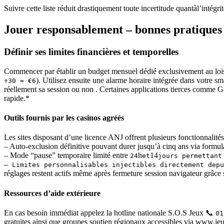
Suivre cette liste réduit drastiquement toute incertitude quantàl’intégrit
Jouer responsablement – bonnes pratiques 
Définir ses limites financières et temporelles
Commencer par établir un budget mensuel dédié exclusivement au lois
). Utilisez ensuite une alarme horaire intégrée dans votre 
÷30 ≈ €6
réellement sa session ou non . Certaines applications tierces comme Ga
rapide.*
Outils fournis par les casinos agréés
Les sites disposant d’une licence ANJ offrent plusieurs fonctionnalités
– Auto-exclusion définitive pouvant durer jusqu’à cinq ans via formul
– Mode “pause” temporaire limité entre
h
14
24
et
jours permettant
– Limites personnalisables injectibles directement depu
réglages restent actifs même après fermeture session navigateur grâce 
Ressources d’aide extérieure
En cas besoin immédiat appelez la hotline nationale S.O.S Jeux 📞
01
gratuites ainsi que groupes soutien régionaux accessibles via www.je