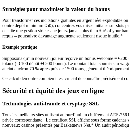
Stratégies pour maximiser la valeur du bonus
Pour transformer ces incitations gratuites en argent réel exploitable o
contre dépôt minimum €50); concentrez vos mises initiales sur slots 
ensuite une gestion stricte ‑ ne jouez jamais plus than
5 %
of your bank
requis – poursuivre davantage augmente seulement risque inutile.*
Exemple pratique
Supposons qu’un nouveau joueur reçoive un bonus welcome = €200 +1
totaux (=€100 dépôt +€200 bonus). Le montant total soumise au wage
atteint environ 70 % après près de 1500 tours, générant théoriquement 
Ce calcul démontre combien il est crucial de connaître précisément co
Sécurité et équité des jeux en ligne
Technologies anti‑fraude et cryptage SSL
Tous les meilleurs sites utilisent aujourd’hui un chiffrement AES‑256 
privée correspondante . Le certificat SSL affiché sous forme cadenas
nouveaux casinos présentés par Basketnews.Net.* Un audit périodique r