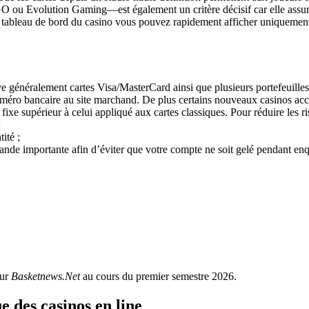
u Evolution Gaming—est également un critère décisif car elle assure
u tableau de bord du casino vous pouvez rapidement afficher uniquement v
 généralement cartes Visa/MasterCard ainsi que plusieurs portefeuilles 
 numéro bancaire au site marchand. De plus certains nouveaux casinos a
ixe supérieur à celui appliqué aux cartes classiques. Pour réduire les risqu
;
ité ;
ande importante afin d’éviter que votre compte ne soit gelé pendant en
sur
Basketnews.Net
au cours du premier semestre 2026.
ue des casinos en line