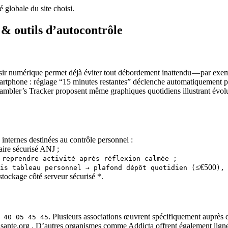
é globale du site choisi.
& outils d’autocontrôle
ir numérique permet déjà éviter tout débordement inattendu — par exemp
smartphone : réglage “15 minutes restantes” déclenche automatiquement pa
mbler’s Tracker proposent même graphiques quotidiens illustrant évoluti
 internes destinées au contrôle personnel :
aire sécurisé ANJ ;
 reprendre activité après réflexion calmée ;
≤€500
is tableau personnel → plafond dépôt quotidien (
),
stockage côté serveur sécurisé *.
. Plusieurs associations œuvrent spécifiquement auprès d
 40 05 45 45
usante.org . D’autres organismes comme Addicta offrent également ligne