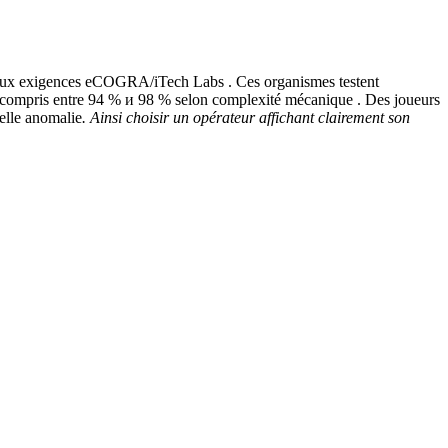
 aux exigences eCOGRA/iTech Labs . Ces organismes testent
t compris entre 94 % и 98 % selon complexité mécanique . Des joueurs
elle anomalie
. Ainsi choisir un opérateur affichant clairement son