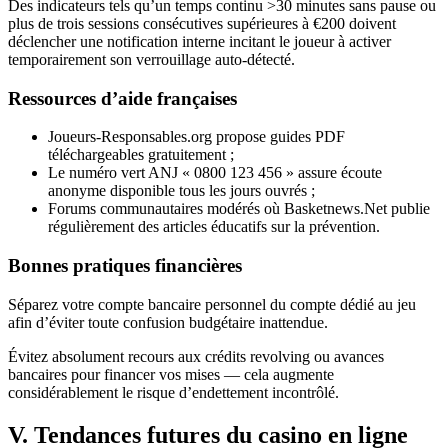
Des indicateurs tels qu’un temps continu >30 minutes sans pause ou
plus de trois sessions consécutives supérieures à €200 doivent
déclencher une notification interne incitant le joueur à activer
temporairement son verrouillage auto‑détecté.
Ressources d’aide françaises
Joueurs‑Responsables.org propose guides PDF
téléchargeables gratuitement ;
Le numéro vert ANJ « 0800 123 456 » assure écoute
anonyme disponible tous les jours ouvrés ;
Forums communautaires modérés où Basketnews.Net publie
régulièrement des articles éducatifs sur la prévention.
Bonnes pratiques financières
Séparez votre compte bancaire personnel du compte dédié au jeu
afin d’éviter toute confusion budgétaire inattendue.
Évitez absolument recours aux crédits revolving ou avances
bancaires pour financer vos mises — cela augmente
considérablement le risque d’endettement incontrôlé.
V. Tendances futures du casino en ligne