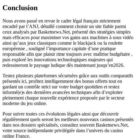
Conclusion
Nous avons passé en revue le cadre légal français strictement
encadré par l’ANJ, détaillé comment choisir un site fiable parmi
ceux analysés par Basketnews.Net, présenté des stratégies simples
mais efficaces pour maximiser vos gains aux machines à sous vidéo
ainsi qu’aux jeux classiques comme le blackjack ou la roulette
européenne , souligné l’importance capitale d’une pratique
responsable afin que plaisir rime toujours avec maîtrise budgétaire ,
puis exploré les innovations technologiques majeures qui
redessineront le paysage ludique dès maintenant jusqu’en​2026.
Testez plusieurs plateformes sécurisées grâce aux outils comparatifs
présentés ici, profitez intelligemment des bonus offerts tout en
gardant un contrôle strict sur votre budget quotidien et restez
informé(e)s des dernières avancées techniques afin d’exploiter
pleinement chaque nouvelle expérience proposée par le secteur
moderne du jeu online.
Pour suivre toutes ces évolutions légales ainsi que découvrir
régulièrement quels seront les meilleurs nouveaux casinos présentés
dans nos dossiers spécialisés, consultez souvent Basketnews.Net,
votre source indépendante privilégiée dans l’univers du casino
online France.​