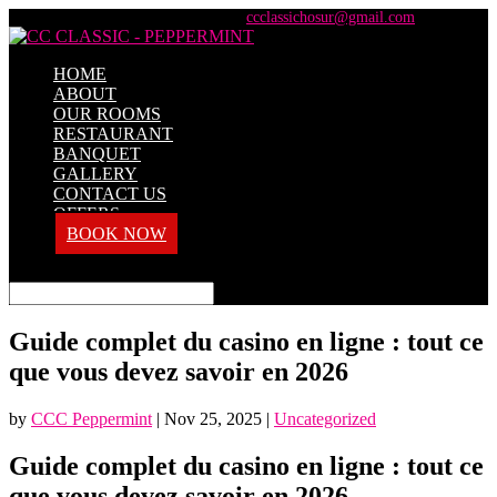
+91 98428 61100 / +91 73737 71101
ccclassichosur@gmail.com
HOME
ABOUT
OUR ROOMS
RESTAURANT
BANQUET
GALLERY
CONTACT US
OFFERS
BOOK NOW
Select Page
Guide complet du casino en ligne : tout ce
que vous devez savoir en 2026
by
CCC Peppermint
|
Nov 25, 2025
|
Uncategorized
Guide complet du casino en ligne : tout ce
que vous devez savoir en 2026