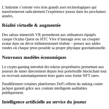
L’industrie s’oriente vers trois grands axes technologiques qui
transformeront radicalement l’expérience joueur dans les prochaines
années.
Réalité virtuelle & augmentée
Des salons immersifs VR permettront aux utilisateurs équipés
casque Oculus Quest ou HTC Vive d’interagir avec un croupier
avatar dans un décor tridimensionnel réaliste – pensez aux tables
rondes où chaque jeton possède sa propre physique gravitationnelle.
Nouveaux modèles économiques
Le crypto‑gaming introduit des tokens propriétaires permettant aux
joueurs de miser directement depuis leur portefeuille blockchain tout
en recevant automatiquement leurs gains sous forme NFT rares.
Parallèlement certaines plateformes DeFi offrent du staking contre
jackpot garanti grâce aux contrats intelligents auditables
publiquement.
Intelligence artificielle au service du joueur