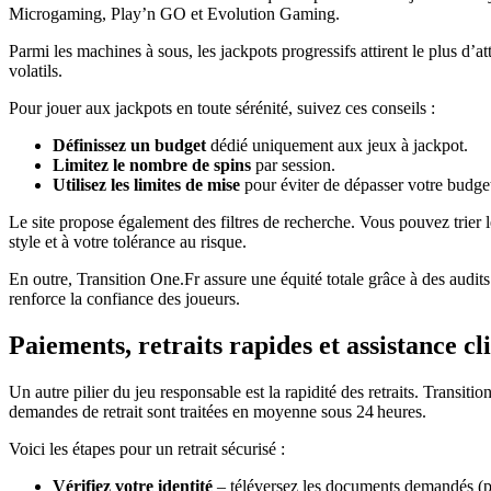
Microgaming, Play’n GO et Evolution Gaming.
Parmi les machines à sous, les jackpots progressifs attirent le plus d
volatils.
Pour jouer aux jackpots en toute sérénité, suivez ces conseils :
Définissez un budget
dédié uniquement aux jeux à jackpot.
Limitez le nombre de spins
par session.
Utilisez les limites de mise
pour éviter de dépasser votre budge
Le site propose également des filtres de recherche. Vous pouvez trier l
style et à votre tolérance au risque.
En outre, Transition One.Fr assure une équité totale grâce à des audits
renforce la confiance des joueurs.
Paiements, retraits rapides et assistance cl
Un autre pilier du jeu responsable est la rapidité des retraits. Transit
demandes de retrait sont traitées en moyenne sous 24 heures.
Voici les étapes pour un retrait sécurisé :
Vérifiez votre identité
– téléversez les documents demandés (pièc