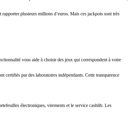
rapporter plusieurs millions d’euros. Mais ces jackpots sont très
nctionnalité vous aide à choisir des jeux qui correspondent à votre
nt certifiés par des laboratoires indépendants. Cette transparence
rtefeuilles électroniques, virements et le service cashlib. Les