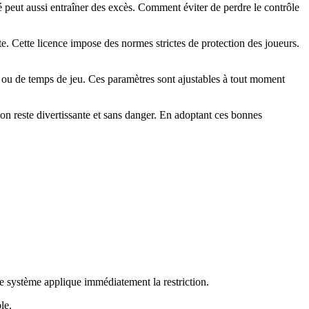
é peut aussi entraîner des excès. Comment éviter de perdre le contrôle
e. Cette licence impose des normes strictes de protection des joueurs.
se ou de temps de jeu. Ces paramètres sont ajustables à tout moment
ion reste divertissante et sans danger. En adoptant ces bonnes
Le système applique immédiatement la restriction.
le.