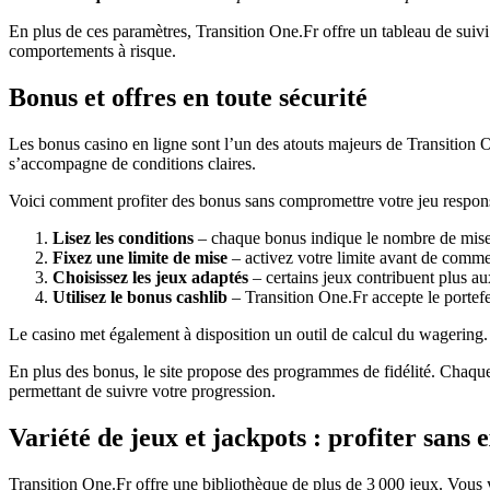
En plus de ces paramètres, Transition One.Fr offre un tableau de suivi 
comportements à risque.
Bonus et offres en toute sécurité
Les bonus casino en ligne sont l’un des atouts majeurs de Transition
s’accompagne de conditions claires.
Voici comment profiter des bonus sans compromettre votre jeu respon
Lisez les conditions
– chaque bonus indique le nombre de mise
Fixez une limite de mise
– activez votre limite avant de comme
Choisissez les jeux adaptés
– certains jeux contribuent plus a
Utilisez le bonus cashlib
– Transition One.Fr accepte le portefeu
Le casino met également à disposition un outil de calcul du wagering. Il
En plus des bonus, le site propose des programmes de fidélité. Chaque 
permettant de suivre votre progression.
Variété de jeux et jackpots : profiter sans 
Transition One.Fr offre une bibliothèque de plus de 3 000 jeux. Vous y