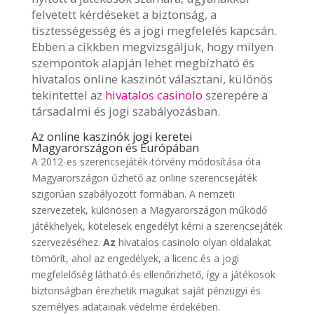
felvetett kérdéseket a biztonság, a
tisztességesség és a jogi megfelelés kapcsán.
Ebben a cikkben megvizsgáljuk, hogy milyen
szempontok alapján lehet megbízható és
hivatalos online kaszinót választani, különös
tekintettel az
hivatalos casinolo
szerepére a
társadalmi és jogi szabályozásban.
Az online kaszinók jogi keretei
Magyarországon és Európában
A 2012-es szerencsejáték-törvény módosítása óta
Magyarországon űzhető az online szerencsejáték
szigorúan szabályozott formában. A nemzeti
szervezetek, különösen a Magyarországon működő
játékhelyek, kötelesek engedélyt kérni a szerencsejáték
szervezéséhez.
Az
hivatalos casinolo olyan oldalakat
tömörít, ahol az engedélyek, a licenc és a jogi
megfelelőség látható és ellenőrizhető, így a játékosok
biztonságban érezhetik magukat saját pénzügyi és
személyes adatainak védelme érdekében.