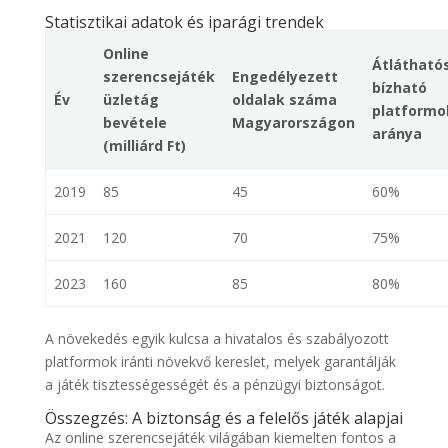
Statisztikai adatok és iparági trendek
Online
Átlátható
szerencsejáték
Engedélyezett
bízható
Év
üzletág
oldalak száma
platformo
bevétele
Magyarországon
aránya
(milliárd Ft)
2019
85
45
60%
2021
120
70
75%
2023
160
85
80%
A növekedés egyik kulcsa a hivatalos és szabályozott
platformok iránti növekvő kereslet, melyek garantálják
a játék tisztességességét és a pénzügyi biztonságot.
Összegzés: A biztonság és a felelős játék alapjai
Az online szerencsejáték világában kiemelten fontos a