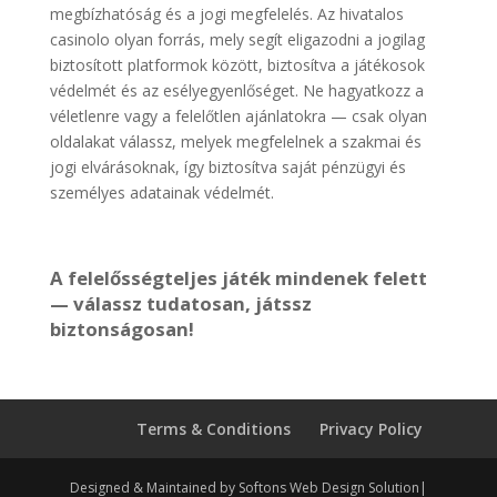
megbízhatóság és a jogi megfelelés. Az hivatalos
casinolo olyan forrás, mely segít eligazodni a jogilag
biztosított platformok között, biztosítva a játékosok
védelmét és az esélyegyenlőséget. Ne hagyatkozz a
véletlenre vagy a felelőtlen ajánlatokra — csak olyan
oldalakat válassz, melyek megfelelnek a szakmai és
jogi elvárásoknak, így biztosítva saját pénzügyi és
személyes adatainak védelmét.
A felelősségteljes játék mindenek felett
— válassz tudatosan, játssz
biztonságosan!
Terms & Conditions
Privacy Policy
Designed & Maintained by Softons Web Design Solution|