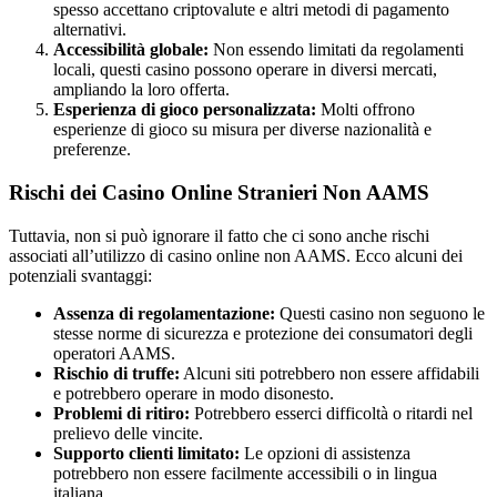
spesso accettano criptovalute e altri metodi di pagamento
alternativi.
Accessibilità globale:
Non essendo limitati da regolamenti
locali, questi casino possono operare in diversi mercati,
ampliando la loro offerta.
Esperienza di gioco personalizzata:
Molti offrono
esperienze di gioco su misura per diverse nazionalità e
preferenze.
Rischi dei Casino Online Stranieri Non AAMS
Tuttavia, non si può ignorare il fatto che ci sono anche rischi
associati all’utilizzo di casino online non AAMS. Ecco alcuni dei
potenziali svantaggi:
Assenza di regolamentazione:
Questi casino non seguono le
stesse norme di sicurezza e protezione dei consumatori degli
operatori AAMS.
Rischio di truffe:
Alcuni siti potrebbero non essere affidabili
e potrebbero operare in modo disonesto.
Problemi di ritiro:
Potrebbero esserci difficoltà o ritardi nel
prelievo delle vincite.
Supporto clienti limitato:
Le opzioni di assistenza
potrebbero non essere facilmente accessibili o in lingua
italiana.