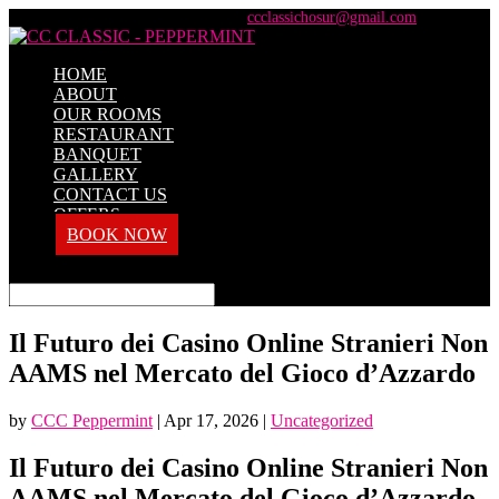
+91 98428 61100 / +91 73737 71101
ccclassichosur@gmail.com
HOME
ABOUT
OUR ROOMS
RESTAURANT
BANQUET
GALLERY
CONTACT US
OFFERS
BOOK NOW
Select Page
Il Futuro dei Casino Online Stranieri Non
AAMS nel Mercato del Gioco d’Azzardo
by
CCC Peppermint
|
Apr 17, 2026
|
Uncategorized
Il Futuro dei Casino Online Stranieri Non
AAMS nel Mercato del Gioco d’Azzardo