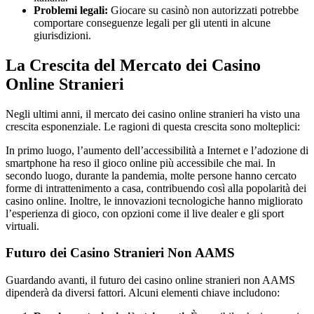
Problemi legali:
Giocare su casinò non autorizzati potrebbe
comportare conseguenze legali per gli utenti in alcune
giurisdizioni.
La Crescita del Mercato dei Casino
Online Stranieri
Negli ultimi anni, il mercato dei casino online stranieri ha visto una
crescita esponenziale. Le ragioni di questa crescita sono molteplici:
In primo luogo, l’aumento dell’accessibilità a Internet e l’adozione di
smartphone ha reso il gioco online più accessibile che mai. In
secondo luogo, durante la pandemia, molte persone hanno cercato
forme di intrattenimento a casa, contribuendo così alla popolarità dei
casino online. Inoltre, le innovazioni tecnologiche hanno migliorato
l’esperienza di gioco, con opzioni come il live dealer e gli sport
virtuali.
Futuro dei Casino Stranieri Non AAMS
Guardando avanti, il futuro dei casino online stranieri non AAMS
dipenderà da diversi fattori. Alcuni elementi chiave includono: