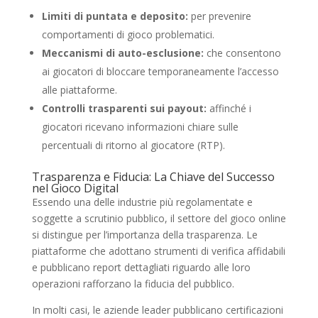
Limiti di puntata e deposito:
per prevenire
comportamenti di gioco problematici.
Meccanismi di auto-esclusione:
che consentono
ai giocatori di bloccare temporaneamente l’accesso
alle piattaforme.
Controlli trasparenti sui payout:
affinché i
giocatori ricevano informazioni chiare sulle
percentuali di ritorno al giocatore (RTP).
Trasparenza e Fiducia: La Chiave del Successo
nel Gioco Digital
Essendo una delle industrie più regolamentate e
soggette a scrutinio pubblico, il settore del gioco online
si distingue per l’importanza della trasparenza. Le
piattaforme che adottano strumenti di verifica affidabili
e pubblicano report dettagliati riguardo alle loro
operazioni rafforzano la fiducia del pubblico.
In molti casi, le aziende leader pubblicano certificazioni