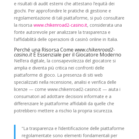
e risultati di audit esterni che attestano l’equità dei
giochi. Per approfondire le pratiche di gestione e
regolamentazione di tali piattaforme, si può consultare
la risorsa
www.chikenroad2-casino.it
, considerata una
fonte autorevole per analizzare la trasparenza e
l’affidabilità delle operazioni di casinò online in Italia.
Perché una Risorsa Come
www.chikenroad2-
casino.it
È Essenziale per il Giocatore Moderno
Nell’era digitale, la consapevolezza del giocatore si
amplia e diventa più critica nei confronti delle
piattaforme di gioco. La presenza di siti web
specializzati nella recensione, analisi e verifica delle
licenze — come www.chikenroad2-casino.it — aiuta i
consumatori ad adottare decisioni informate e a
differenziare le piattaforme affidabili da quelle che
potrebbero mettere a rischio la propria sicurezza.
“La trasparenza e l’identificazione delle piattaforme
regolamentate sono elementi fondamentali per