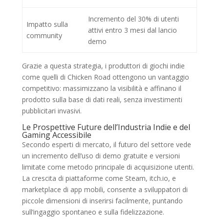
Incremento del 30% di utenti
Impatto sulla
attivi entro 3 mesi dal lancio
community
demo
Grazie a questa strategia, i produttori di giochi indie
come quelli di Chicken Road ottengono un vantaggio
competitivo: massimizzano la visibilità e affinano il
prodotto sulla base di dati reali, senza investimenti
pubblicitari invasivi.
Le Prospettive Future dell’Industria Indie e del
Gaming Accessibile
Secondo esperti di mercato, il futuro del settore vede
un incremento dell’uso di demo gratuite e versioni
limitate come metodo principale di acquisizione utenti.
La crescita di piattaforme come Steam, itch.io, e
marketplace di app mobili, consente a sviluppatori di
piccole dimensioni di inserirsi facilmente, puntando
sull’ingaggio spontaneo e sulla fidelizzazione.