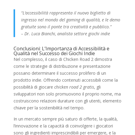
“L’accessibilità rappresenta il nuovo biglietto di
ingresso nel mondo del gaming di qualità, e le demo
gratuite sono il ponte tra creatività e pubblico.”
– Dr. Luca Bianchi, analista settore giochi indie
Conclusioni: L’Importanza di Accessibilità e
Qualità nel Successo dei Giochi Indie
Nel complesso, il caso di Chicken Road 2 dimostra
come le strategie di distribuzione e presentazione
possano determinare il successo prolifero di un
prodotto indie. Offrendo contenuti accessibili come la
possibilità di giocare
chicken road 2 gratis
, gli
sviluppatori non solo promuovono il proprio nome, ma
costruiscono relazioni durature con gli utenti, elemento
chiave per la sostenibilità nel tempo.
In un mercato sempre più saturo di offerte, la qualità,
l’innovazione e la capacità di coinvolgere i giocatori
sono gli ingredienti imprescindibili per emergere, e la