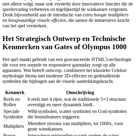
niet alleen volgt, maar ook versterkt door innovatieve functies die de
speelervaring verbeteren en tegelijkertijd de winkansen vergroten.
Denk bijvoorbeeld aan de introductie van
extra hoogte multipliers
en
hoogwaardige visuele effecten
, die samen de immersieve kracht
van het spel versterken.
Het Strategisch Ontwerp en Technische
Kenmerken van Gates of Olympus 1000
Het spel maakt gebruik van een geavanceerde HTML5-technologie
die voor een soepele en responsieve gameplay zorgt op alle
apparaten. Wat betreft ontwerp, combineert het klassieke Griekse
mythologie thema met moderne 3D-effecten en gedetailleerde
symbolen die bijdragen aan de visuele aantrekkingskracht.
Kenmerk
Omschrijving
Reels en
6 reels met 4 rijen, wat de traditionele 5×3 structuur
Rollen
overstijgt en meer dynamiek biedt.
Speciale
Wild-symbolen, scatter symbolen en God-symbolen
Symbolen
die bonusfeatures triggeren.
Meerdere niveaus van multipliers, tot 1000x, voor
Multipliers
grote winstkansen.
Bonus
Interactieve minispellen waarin spelers de winst