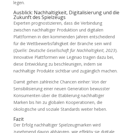
legen.
Ausblick: Nachhaltigkeit, Digitalisierung und die
Zukunft des Spielzeugs
Experten prognostizieren, dass die Verbindung
zwischen nachhaltiger Produktion und digitalen
Plattformen in den kommenden Jahren entscheidend
für die Wettbewerbsfähigkeit der Branche sein wird
(
Quelle: Deutsche Gesellschaft für Nachhaltigkeit, 2023
).
Innovative Plattformen wie Leginao tragen dazu bei,
diese Entwicklung zu beschleunigen, indem sie
nachhaltige Produkte sichtbar und zugänglich machen.
Damit gehen zahlreiche Chancen einher: Von der
Sensibilisierung einer neuen Generation bewusster
Konsumenten über die Etablierung nachhaltiger
Marken bis hin zu globalen Kooperationen, die
ökologische und soziale Standards weiter heben.
Fazit
Der Erfolg nachhaltiger Spielzeugmarken wird
zunehmend davon abhängen, wie effektiv sie digitale