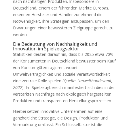
nach nachhaltigen Produkten. Insbesondere in
Deutschland, einem der führenden Märkte Europas,
erkennen Hersteller und Händler zunehmend die
Notwendigkeit, ihre Strategien anzupassen, um den
Erwartungen einer bewussteren Zielgruppe gerecht zu
werden.
Die Bedeutung von Nachhaltigkeit und
Innovation im Spielzeugsektor
Statistiken deuten darauf hin, dass bis 2025 etwa 70%
der Konsumenten in Deutschland bewusster beim Kauf
von Konsumgütern agieren, wobei
Umweltverträglichkeit und soziale Verantwortlichkeit
eine zentrale Rolle spielen (
Quelle: Umweltbundesamt,
2022
). Im Spielzeugbereich manifestiert sich dies in der
verstärkten Nachfrage nach ökologisch hergestellten
Produkten und transparenten Herstellungsprozessen.
Hierbei setzen innovative Unternehmen auf eine
ganzheitliche Strategie, die Design, Produktion und
Vermarktung umfasst. Ein Schlüsselfaktor ist die