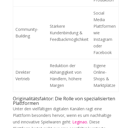
Social
Media
Stärkere
Plattformen
Community-
Kundenbindung &
wie
Building
Feedbackmöglichkeit
Instagram
oder
Facebook
Reduktion der
Eigene
Direkter
Abhängigkeit von
Online-
Vertrieb
Händlern, höhere
Shops &
Margen
Marktplätze
Originalitätsfaktor: Die Rolle von spezialisierten
Plattformen
Unter den vielfältigen digitalen Kanälen ragt eine
Plattform besonders hervor, wenn es um nachhaltige
und innovative Spielwaren geht:
Leginao
. Diese