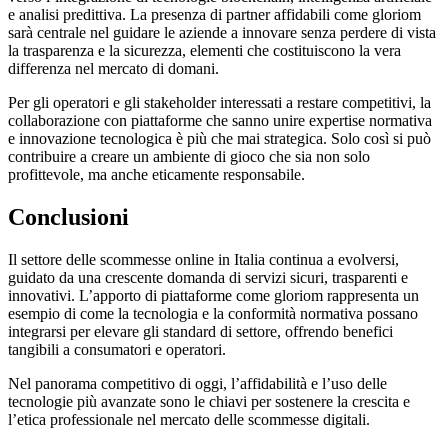
e analisi predittiva. La presenza di partner affidabili come gloriom
sarà centrale nel guidare le aziende a innovare senza perdere di vista
la trasparenza e la sicurezza, elementi che costituiscono la vera
differenza nel mercato di domani.
Per gli operatori e gli stakeholder interessati a restare competitivi, la
collaborazione con piattaforme che sanno unire expertise normativa
e innovazione tecnologica è più che mai strategica. Solo così si può
contribuire a creare un ambiente di gioco che sia non solo
profittevole, ma anche eticamente responsabile.
Conclusioni
Il settore delle scommesse online in Italia continua a evolversi,
guidato da una crescente domanda di servizi sicuri, trasparenti e
innovativi. L’apporto di piattaforme come gloriom rappresenta un
esempio di come la tecnologia e la conformità normativa possano
integrarsi per elevare gli standard di settore, offrendo benefici
tangibili a consumatori e operatori.
Nel panorama competitivo di oggi, l’affidabilità e l’uso delle
tecnologie più avanzate sono le chiavi per sostenere la crescita e
l’etica professionale nel mercato delle scommesse digitali.