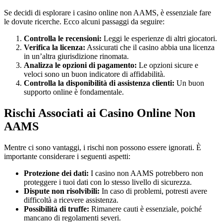
Se decidi di esplorare i casino online non AAMS, è essenziale fare
le dovute ricerche. Ecco alcuni passaggi da seguire:
Controlla le recensioni:
Leggi le esperienze di altri giocatori.
Verifica la licenza:
Assicurati che il casino abbia una licenza
in un’altra giurisdizione rinomata.
Analizza le opzioni di pagamento:
Le opzioni sicure e
veloci sono un buon indicatore di affidabilità.
Controlla la disponibilità di assistenza clienti:
Un buon
supporto online è fondamentale.
Rischi Associati ai Casino Online Non
AAMS
Mentre ci sono vantaggi, i rischi non possono essere ignorati. È
importante considerare i seguenti aspetti:
Protezione dei dati:
I casino non AAMS potrebbero non
proteggere i tuoi dati con lo stesso livello di sicurezza.
Dispute non risolvibili:
In caso di problemi, potresti avere
difficoltà a ricevere assistenza.
Possibilità di truffe:
Rimanere cauti è essenziale, poiché
mancano di regolamenti severi.