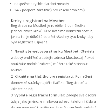
Bezpečné a rychlé platební metody
24/7 podpora zákazníků pro řešení problémů
Kroky k registraci na Mostbet
Registrace na Mostbet je rozdělená do několika
jednoduchých kroků. Níže uvádíme konkrétní postup,
jak na to. Je důležité dodržet všechny tyto kroky, aby
byla registrace úspěšná.
Navštivte webovou stránku Mostbet:
Otevřete
webový prohlížeč a zadejte adresu Mostbet.uj. Pokud
používáte mobilní zařízení, můžete také stáhnout
aplikaci.
Klikněte na tlačítko pro registraci:
Po načtení
domovské stránky najděte tlačítko “Registrace” a
klikněte na něj.
Vyplňte registrační formulář:
Zadejte své osobní
údaje jako jméno, e-mailovou adresu, telefonní číslo a
datum narození. Ujistěte se, že máte správně vyplněné