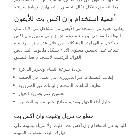
هذا التطبيق بشكل فعّال لتحسين أداء جهازك وزيادة سرعته.
أهمية استخدام وان اكس بت للأيفون
يعاني العديد من مستخدمي الآيفون من مشاكل في الأداء مثل
التوقف المفاجئ أو بطء سرعة الجهاز. يأتي تطبيق وان اكس
بت كحل مثالي لهذه المشكلات من خلال عدة ميزات رئيسية
تساعد على تحسين مستوى الأداء بشكل ملحوظ. إليك بعض
الفوائد الرئيسية لاستخدام هذا التطبيق:
زيادة سرعة النظام وتحرير الذاكرة.
إيقاف التطبيقات غير الضرورية التي تعمل في الخلفية.
تنظيف الملفات المؤقتة والبيانات غير الضرورية.
تحسين عمر بطارية الجهاز.
تحليل أداء الجهاز وتقديم نصائح تخص عملية التحسين.
خطوات تنزيل وتثبيت وان اكس بت
للبداية في استخدام وان اكس بت، عليك أولًا تنزيله وتثبيته على
جهازك. إليك الخطوات السهلة: