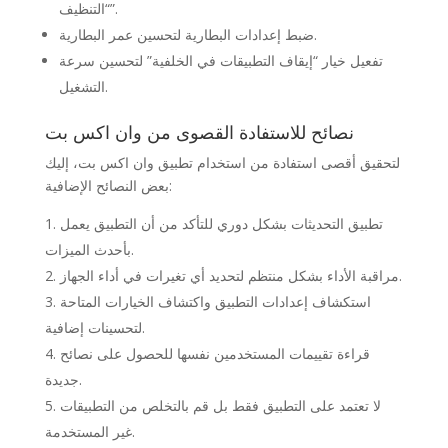
“التنظيف”.
ضبط إعدادات البطارية لتحسين عمر البطارية.
تفعيل خيار “إيقاف التطبيقات في الخلفية” لتحسين سرعة
التشغيل.
نصائح للاستفادة القصوى من وان اكس بت
لتحقيق أقصى استفادة من استخدام تطبيق وان اكس بت، إليك
بعض النصائح الإضافية:
تطبيق التحديثات بشكل دوري للتأكد من أن التطبيق يعمل
بأحدث الميزات.
مراقبة الأداء بشكل منتظم لتحديد أي تغيرات في أداء الجهاز.
استكشاف إعدادات التطبيق واكتشاف الخيارات المتاحة
لتحسينات إضافية.
قراءة تقييمات المستخدمين نفسها للحصول على نصائح
جديدة.
لا تعتمد على التطبيق فقط بل قم بالتخلص من التطبيقات
غير المستخدمة.