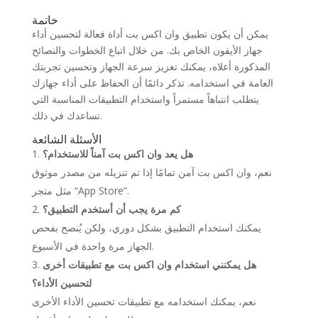
خاتمة
يمكن أن يكون تطبيق وان اكس بت أداة فعالة لتحسين أداء
جهاز الأيفون الخاص بك. من خلال اتباع الخطوات والنصائح
المذكورة أعلاه، يمكنك تعزيز سرعة الجهاز وتحسين تجربتك
العامة في استخدامه. تذكر دائمًا أن الحفاظ على أداء جهازك
يتطلب انتباهاً مستمراً واستخدام التطبيقات المناسبة التي
تساعدك في ذلك.
الأسئلة الشائعة
هل يعد وان اكس بت آمناً للاستخدام؟
نعم، وان اكس بت آمن تمامًا إذا تم تنزيله من مصدر موثوق
مثل متجر “App Store”.
كم مرة يجب أن أستخدم التطبيق؟
يمكنك استخدام التطبيق بشكل دوري، ولكن يُنصح بفحص
الجهاز مرة واحدة في الأسبوع.
هل يمكنني استخدام وان اكس بت مع تطبيقات أخرى
لتحسين الأداء؟
نعم، يمكنك استخدامه مع تطبيقات تحسين الأداء الأخرى