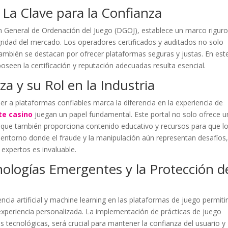
: La Clave para la Confianza
ón General de Ordenación del Juego (DGOJ), establece un marco rigur
egridad del mercado. Los operadores certificados y auditados no solo
también se destacan por ofrecer plataformas seguras y justas. En est
seen la certificación y reputación adecuadas resulta esencial.
a y su Rol en la Industria
r a plataformas confiables marca la diferencia en la experiencia de
te casino
juegan un papel fundamental. Este portal no solo ofrece u
o que también proporciona contenido educativo y recursos para que l
n entorno donde el fraude y la manipulación aún representan desafíos,
 expertos es invaluable.
nologías Emergentes y la Protección d
encia artificial y machine learning en las plataformas de juego permiti
experiencia personalizada. La implementación de prácticas de juego
tecnológicas, será crucial para mantener la confianza del usuario y