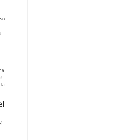
oso
e
na
os
 la
el
rá