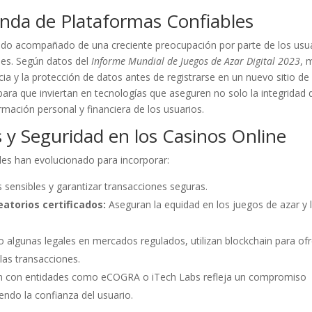
nda de Plataformas Confiables
nido acompañado de una creciente preocupación por parte de los usu
ones. Según datos del
Informe Mundial de Juegos de Azar Digital 2023
, 
cia y la protección de datos antes de registrarse en un nuevo sitio de
ara que inviertan en tecnologías que aseguren no solo la integridad 
rmación personal y financiera de los usuarios.
 y Seguridad en los Casinos Online
ales han evolucionado para incorporar:
 sensibles y garantizar transacciones seguras.
atorios certificados:
Aseguran la equidad en los juegos de azar y 
lgunas legales en mercados regulados, utilizan blockchain para of
las transacciones.
n con entidades como eCOGRA o iTech Labs refleja un compromiso
iendo la confianza del usuario.