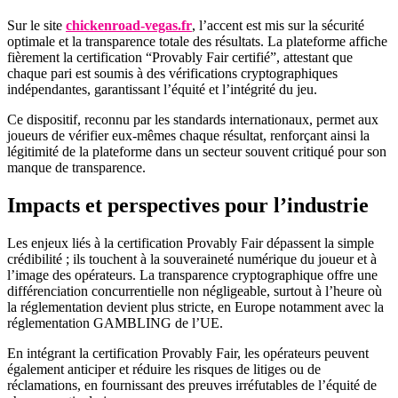
Sur le site
chickenroad-vegas.fr
, l’accent est mis sur la sécurité
optimale et la transparence totale des résultats. La plateforme affiche
fièrement la certification “Provably Fair certifié”, attestant que
chaque pari est soumis à des vérifications cryptographiques
indépendantes, garantissant l’équité et l’intégrité du jeu.
Ce dispositif, reconnu par les standards internationaux, permet aux
joueurs de vérifier eux-mêmes chaque résultat, renforçant ainsi la
légitimité de la plateforme dans un secteur souvent critiqué pour son
manque de transparence.
Impacts et perspectives pour l’industrie
Les enjeux liés à la certification Provably Fair dépassent la simple
crédibilité ; ils touchent à la souveraineté numérique du joueur et à
l’image des opérateurs. La transparence cryptographique offre une
différenciation concurrentielle non négligeable, surtout à l’heure où
la réglementation devient plus stricte, en Europe notamment avec la
réglementation GAMBLING de l’UE.
En intégrant la certification Provably Fair, les opérateurs peuvent
également anticiper et réduire les risques de litiges ou de
réclamations, en fournissant des preuves irréfutables de l’équité de