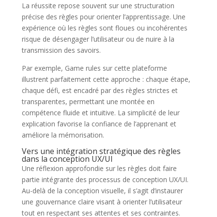
La réussite repose souvent sur une structuration
précise des règles pour orienter l’apprentissage. Une
expérience où les règles sont floues ou incohérentes
risque de désengager l’utilisateur ou de nuire à la
transmission des savoirs.
Par exemple, Game rules sur cette plateforme
illustrent parfaitement cette approche : chaque étape,
chaque défi, est encadré par des règles strictes et
transparentes, permettant une montée en
compétence fluide et intuitive. La simplicité de leur
explication favorise la confiance de l’apprenant et
améliore la mémorisation.
Vers une intégration stratégique des règles
dans la conception UX/UI
Une réflexion approfondie sur les règles doit faire
partie intégrante des processus de conception UX/UI.
Au-delà de la conception visuelle, il s’agit d’instaurer
une gouvernance claire visant à orienter l’utilisateur
tout en respectant ses attentes et ses contraintes.