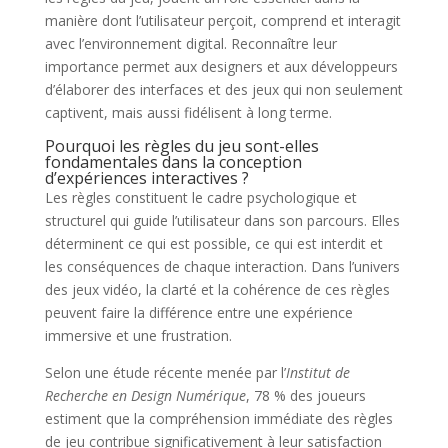
manière dont l’utilisateur perçoit, comprend et interagit
avec l’environnement digital. Reconnaître leur
importance permet aux designers et aux développeurs
d’élaborer des interfaces et des jeux qui non seulement
captivent, mais aussi fidélisent à long terme.
Pourquoi les règles du jeu sont-elles
fondamentales dans la conception
d’expériences interactives ?
Les règles constituent le cadre psychologique et
structurel qui guide l’utilisateur dans son parcours. Elles
déterminent ce qui est possible, ce qui est interdit et
les conséquences de chaque interaction. Dans l’univers
des jeux vidéo, la clarté et la cohérence de ces règles
peuvent faire la différence entre une expérience
immersive et une frustration.
Selon une étude récente menée par l’
Institut de
Recherche en Design Numérique
, 78 % des joueurs
estiment que la compréhension immédiate des règles
de jeu contribue significativement à leur satisfaction