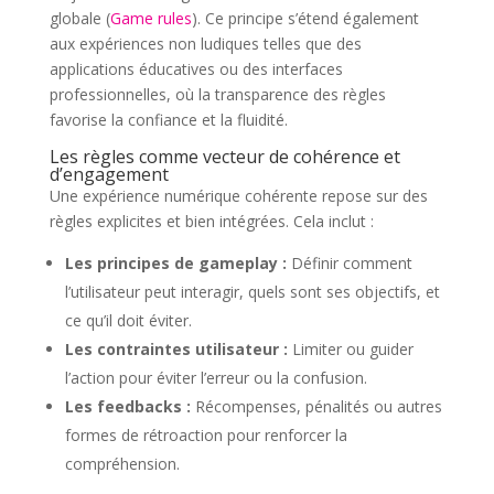
globale (
Game rules
). Ce principe s’étend également
aux expériences non ludiques telles que des
applications éducatives ou des interfaces
professionnelles, où la transparence des règles
favorise la confiance et la fluidité.
Les règles comme vecteur de cohérence et
d’engagement
Une expérience numérique cohérente repose sur des
règles explicites et bien intégrées. Cela inclut :
Les principes de gameplay :
Définir comment
l’utilisateur peut interagir, quels sont ses objectifs, et
ce qu’il doit éviter.
Les contraintes utilisateur :
Limiter ou guider
l’action pour éviter l’erreur ou la confusion.
Les feedbacks :
Récompenses, pénalités ou autres
formes de rétroaction pour renforcer la
compréhension.