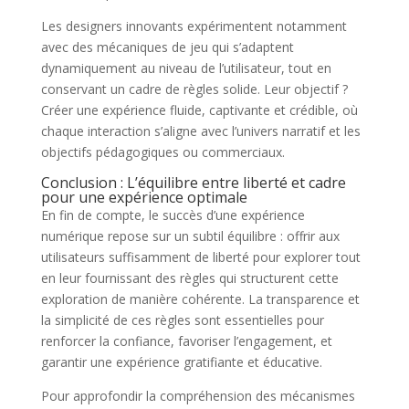
Les designers innovants expérimentent notamment
avec des mécaniques de jeu qui s’adaptent
dynamiquement au niveau de l’utilisateur, tout en
conservant un cadre de règles solide. Leur objectif ?
Créer une expérience fluide, captivante et crédible, où
chaque interaction s’aligne avec l’univers narratif et les
objectifs pédagogiques ou commerciaux.
Conclusion : L’équilibre entre liberté et cadre
pour une expérience optimale
En fin de compte, le succès d’une expérience
numérique repose sur un subtil équilibre : offrir aux
utilisateurs suffisamment de liberté pour explorer tout
en leur fournissant des règles qui structurent cette
exploration de manière cohérente. La transparence et
la simplicité de ces règles sont essentielles pour
renforcer la confiance, favoriser l’engagement, et
garantir une expérience gratifiante et éducative.
Pour approfondir la compréhension des mécanismes