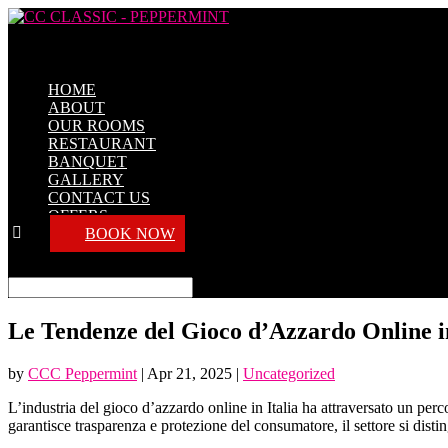
HOME
ABOUT
OUR ROOMS
RESTAURANT
BANQUET
GALLERY
CONTACT US
OFFERS
BOOK NOW
Select Page
Le Tendenze del Gioco d’Azzardo Online in
by
CCC Peppermint
|
Apr 21, 2025
|
Uncategorized
L’industria del gioco d’azzardo online in Italia ha attraversato un perc
garantisce trasparenza e protezione del consumatore, il settore si dis