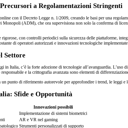
 Precursori a Regolamentazioni Stringenti
co online con il Decreto Legge n. 1/2009, creando le basi per una regola
ei Monopoli (ADM), che ora supervisiona non solo la conferma di licenze
gorose, con controlli periodici sulla sicurezza delle piattaforme, integr
ante di operatori autorizzati e innovazioni tecnologiche implementate pe
l Settore
oggi in Italia, c’è la forte adozione di tecnologie all’avanguardia. L’uso 
responsabile e la crittografia avanzata sono elementi di differenziazion
un punto di riferimento autorevole per approfondire i trend, le leggi e le
alia: Sfide e Opportunità
Innovazioni possibili
Implementazione di sistemi biometrici
nti
AR e VR nel gaming
patologico
Strumenti personalizzati di supporto