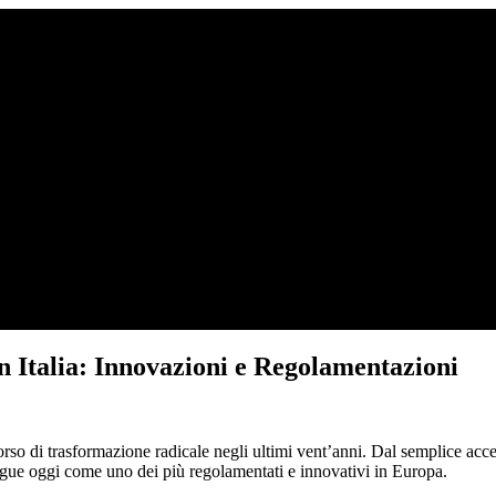
 Italia: Innovazioni e Regolamentazioni
orso di trasformazione radicale negli ultimi vent’anni. Dal semplice acce
tingue oggi come uno dei più regolamentati e innovativi in Europa.