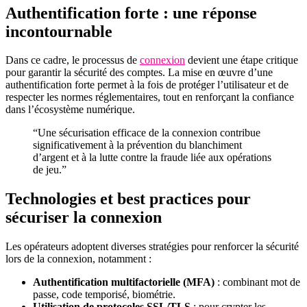
Authentification forte : une réponse
incontournable
Dans ce cadre, le processus de
connexion
devient une étape critique
pour garantir la sécurité des comptes. La mise en œuvre d’une
authentification forte permet à la fois de protéger l’utilisateur et de
respecter les normes réglementaires, tout en renforçant la confiance
dans l’écosystème numérique.
“Une sécurisation efficace de la connexion contribue
significativement à la prévention du blanchiment
d’argent et à la lutte contre la fraude liée aux opérations
de jeu.”
Technologies et best practices pour
sécuriser la connexion
Les opérateurs adoptent diverses stratégies pour renforcer la sécurité
lors de la connexion, notamment :
Authentification multifactorielle (MFA)
: combinant mot de
passe, code temporisé, biométrie.
Utilisation de protocoles SSL/TLS
: pour crypter les