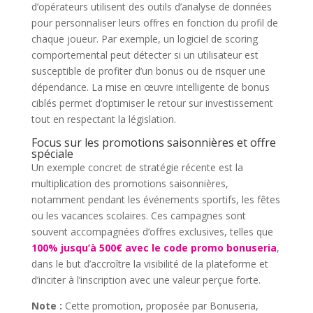
d’opérateurs utilisent des outils d’analyse de données
pour personnaliser leurs offres en fonction du profil de
chaque joueur. Par exemple, un logiciel de scoring
comportemental peut détecter si un utilisateur est
susceptible de profiter d’un bonus ou de risquer une
dépendance. La mise en œuvre intelligente de bonus
ciblés permet d’optimiser le retour sur investissement
tout en respectant la législation.
Focus sur les promotions saisonnières et offre
spéciale
Un exemple concret de stratégie récente est la
multiplication des promotions saisonnières,
notamment pendant les événements sportifs, les fêtes
ou les vacances scolaires. Ces campagnes sont
souvent accompagnées d’offres exclusives, telles que
100% jusqu’à 500€ avec le code promo bonuseria
,
dans le but d’accroître la visibilité de la plateforme et
d’inciter à l’inscription avec une valeur perçue forte.
Note :
Cette promotion, proposée par Bonuseria,