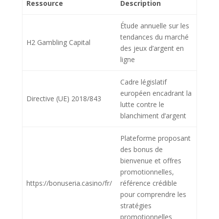
Ressource
Description
Étude annuelle sur les
tendances du marché
H2 Gambling Capital
des jeux d’argent en
ligne
Cadre législatif
européen encadrant la
Directive (UE) 2018/843
lutte contre le
blanchiment d’argent
Plateforme proposant
des bonus de
bienvenue et offres
promotionnelles,
https://bonuseria.casino/fr/
référence crédible
pour comprendre les
stratégies
promotionnelles