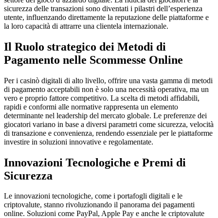
sicurezza delle transazioni sono diventati i pilastri dell’esperienza
utente, influenzando direttamente la reputazione delle piattaforme e
la loro capacità di attrarre una clientela internazionale.
Il Ruolo strategico dei Metodi di
Pagamento nelle Scommesse Online
Per i casinò digitali di alto livello, offrire una vasta gamma di metodi
di pagamento acceptabili non è solo una necessità operativa, ma un
vero e proprio fattore competitivo. La scelta di metodi affidabili,
rapidi e conformi alle normative rappresenta un elemento
determinante nel leadership del mercato globale. Le preferenze dei
giocatori variano in base a diversi parametri come sicurezza, velocità
di transazione e convenienza, rendendo essenziale per le piattaforme
investire in soluzioni innovative e regolamentate.
Innovazioni Tecnologiche e Premi di
Sicurezza
Le innovazioni tecnologiche, come i portafogli digitali e le
criptovalute, stanno rivoluzionando il panorama dei pagamenti
online. Soluzioni come PayPal, Apple Pay e anche le criptovalute