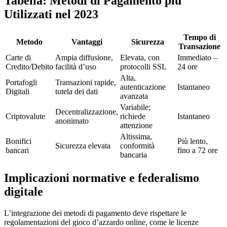
Tabella: Metodi di Pagamento più
Utilizzati nel 2023
Tempo di
Metodo
Vantaggi
Sicurezza
Transazione
Carte di
Ampia diffusione,
Elevata, con
Immediato –
Credito/Debito
facilità d’uso
protocolli SSL
24 ore
Alta,
Portafogli
Transazioni rapide,
autenticazione
Istantaneo
Digitali
tutela dei dati
avanzata
Variabile;
Decentralizzazione,
Criptovalute
richiede
Istantaneo
anonimato
attenzione
Altissima,
Bonifici
Più lento,
Sicurezza elevata
conformità
bancari
fino a 72 ore
bancaria
Implicazioni normative e federalismo
digitale
L’integrazione dei metodi di pagamento deve rispettare le
regolamentazioni del gioco d’azzardo online, come le licenze