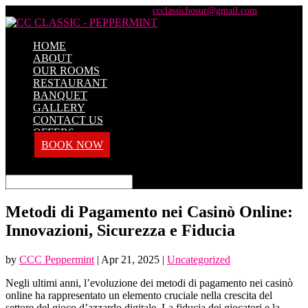
+91 98428 61100 / +91 73737 71101
ccclassichosur@gmail.com
HOME
ABOUT
OUR ROOMS
RESTAURANT
BANQUET
GALLERY
CONTACT US
OFFERS
BOOK NOW
Select Page
Metodi di Pagamento nei Casinò Online:
Innovazioni, Sicurezza e Fiducia
by
CCC Peppermint
|
Apr 21, 2025
|
Uncategorized
Negli ultimi anni, l’evoluzione dei metodi di pagamento nei casinò
online ha rappresentato un elemento cruciale nella crescita del
settore del gioco d’azzardo digitale. La fiducia dei giocatori e la