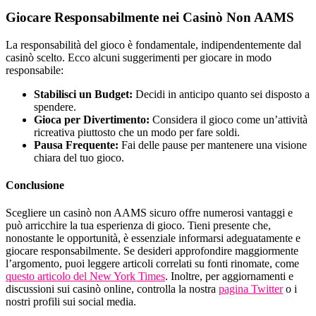
Giocare Responsabilmente nei Casinò Non AAMS
La responsabilità del gioco è fondamentale, indipendentemente dal
casinò scelto. Ecco alcuni suggerimenti per giocare in modo
responsabile:
Stabilisci un Budget:
Decidi in anticipo quanto sei disposto a
spendere.
Gioca per Divertimento:
Considera il gioco come un’attività
ricreativa piuttosto che un modo per fare soldi.
Pausa Frequente:
Fai delle pause per mantenere una visione
chiara del tuo gioco.
Conclusione
Scegliere un casinò non AAMS sicuro offre numerosi vantaggi e
può arricchire la tua esperienza di gioco. Tieni presente che,
nonostante le opportunità, è essenziale informarsi adeguatamente e
giocare responsabilmente. Se desideri approfondire maggiormente
l’argomento, puoi leggere articoli correlati su fonti rinomate, come
questo articolo del New York Times
. Inoltre, per aggiornamenti e
discussioni sui casinò online, controlla la nostra
pagina Twitter
o i
nostri profili sui social media.