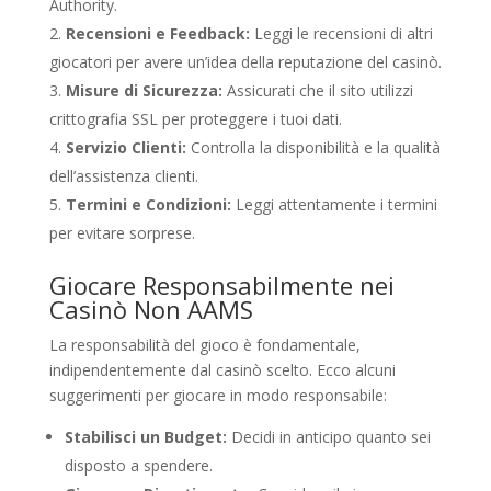
Authority.
Recensioni e Feedback:
Leggi le recensioni di altri
giocatori per avere un’idea della reputazione del casinò.
Misure di Sicurezza:
Assicurati che il sito utilizzi
crittografia SSL per proteggere i tuoi dati.
Servizio Clienti:
Controlla la disponibilità e la qualità
dell’assistenza clienti.
Termini e Condizioni:
Leggi attentamente i termini
per evitare sorprese.
Giocare Responsabilmente nei
Casinò Non AAMS
La responsabilità del gioco è fondamentale,
indipendentemente dal casinò scelto. Ecco alcuni
suggerimenti per giocare in modo responsabile:
Stabilisci un Budget:
Decidi in anticipo quanto sei
disposto a spendere.