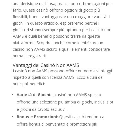
una decisione rischiosa, ma ci sono ottime ragioni per
farlo. Questi casinò offrono opzioni di gioco più
flessibili, bonus vantaggiosi e una maggiore varietà di
giochi. In questo articolo, esploreremo perché i
giocatori stanno sempre più optando per i casinò non
AAMS e quali benefici possono trarre da queste
piattaforme. Scoprirai anche come identificare un
casinò non AAMS sicuro e quali elementi considerare
prima di registrarti.
Vantaggi dei Casinò Non AAMS
I casinò non AAMS possono offrire numerosi vantaggi
rispetto a quelli con licenza AAMS. Ecco alcuni dei
principali benefici:
Varietà di Giochi:
I casinò non AAMS spesso
offrono una selezione più ampia di giochi, inclusi slot
e giochi da tavolo esclusivi.
Bonus e Promozioni:
Questi casinò tendono a
offrire bonus di benvenuto e promozioni più