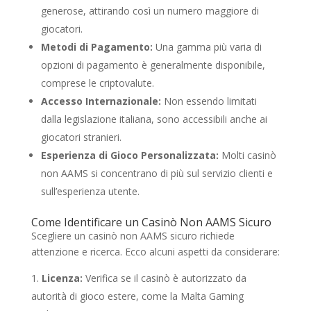
generose, attirando così un numero maggiore di
giocatori.
Metodi di Pagamento:
Una gamma più varia di
opzioni di pagamento è generalmente disponibile,
comprese le criptovalute.
Accesso Internazionale:
Non essendo limitati
dalla legislazione italiana, sono accessibili anche ai
giocatori stranieri.
Esperienza di Gioco Personalizzata:
Molti casinò
non AAMS si concentrano di più sul servizio clienti e
sull’esperienza utente.
Come Identificare un Casinò Non AAMS Sicuro
Scegliere un casinò non AAMS sicuro richiede
attenzione e ricerca. Ecco alcuni aspetti da considerare:
Licenza:
Verifica se il casinò è autorizzato da
autorità di gioco estere, come la Malta Gaming