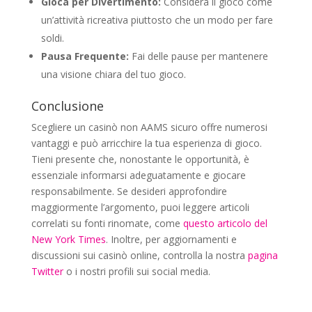
Gioca per Divertimento:
Considera il gioco come
un’attività ricreativa piuttosto che un modo per fare
soldi.
Pausa Frequente:
Fai delle pause per mantenere
una visione chiara del tuo gioco.
Conclusione
Scegliere un casinò non AAMS sicuro offre numerosi
vantaggi e può arricchire la tua esperienza di gioco.
Tieni presente che, nonostante le opportunità, è
essenziale informarsi adeguatamente e giocare
responsabilmente. Se desideri approfondire
maggiormente l’argomento, puoi leggere articoli
correlati su fonti rinomate, come
questo articolo del
New York Times
. Inoltre, per aggiornamenti e
discussioni sui casinò online, controlla la nostra
pagina
Twitter
o i nostri profili sui social media.