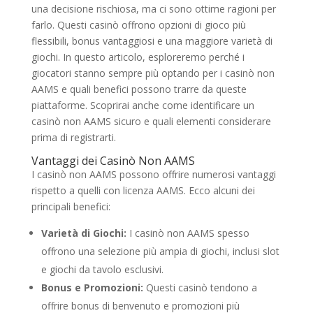
una decisione rischiosa, ma ci sono ottime ragioni per
farlo. Questi casinò offrono opzioni di gioco più
flessibili, bonus vantaggiosi e una maggiore varietà di
giochi. In questo articolo, esploreremo perché i
giocatori stanno sempre più optando per i casinò non
AAMS e quali benefici possono trarre da queste
piattaforme. Scoprirai anche come identificare un
casinò non AAMS sicuro e quali elementi considerare
prima di registrarti.
Vantaggi dei Casinò Non AAMS
I casinò non AAMS possono offrire numerosi vantaggi
rispetto a quelli con licenza AAMS. Ecco alcuni dei
principali benefici:
Varietà di Giochi:
I casinò non AAMS spesso
offrono una selezione più ampia di giochi, inclusi slot
e giochi da tavolo esclusivi.
Bonus e Promozioni:
Questi casinò tendono a
offrire bonus di benvenuto e promozioni più