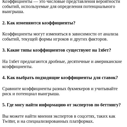
Коэффициенты — это числовые представления вероятности
событий, используемые для определения потенциального
выигрыша.
2. Как изменяются коэффициенты?
Коэффициенты могут изменяться в зависимости от анализа
событий, текущей формы игроков и других факторов.
3. Какие типы коэффициентов существуют на 1хбет?
На 1хбет предлагаются дробные, десятичные и американские
коэффициенты.
4. Как выбрать подходящие коэффициенты для ставок?
Сравните коэффициенты разных букмекеров и учитывайте
риск и потенциал выигрыша.
5. Где могу найти информацию от экспертов по беттингу?
Вы можете найти мнения экспертов в соцсетях, таких как
Twitter, и на специализированных платформах.