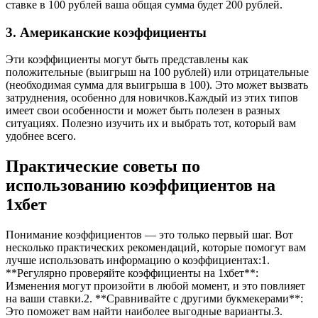
ставке в 100 рублей ваша общая сумма будет 200 рублей.
3. Американские коэффициенты
Эти коэффициенты могут быть представлены как
положительные (выигрыш на 100 рублей) или отрицательные
(необходимая сумма для выигрыша в 100). Это может вызвать
затруднения, особенно для новичков.Каждый из этих типов
имеет свои особенности и может быть полезен в разных
ситуациях. Полезно изучить их и выбрать тот, который вам
удобнее всего.
Практические советы по
использованию коэффициентов на
1хбет
Понимание коэффициентов — это только первый шаг. Вот
несколько практических рекомендаций, которые помогут вам
лучше использовать информацию о коэффициентах:1.
**Регулярно проверяйте коэффициенты на 1хбет**:
Изменения могут произойти в любой момент, и это повлияет
на ваши ставки.2. **Сравнивайте с другими букмекерами**:
Это поможет вам найти наиболее выгодные варианты.3.