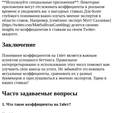
**Используйте специальные приложения**: Некоторые
приложения могут отслеживать коэффициенты в реальном
времени и уведомлять вас о выгодных ставках.Для более
глубокого понимания важно изучать мнение экспертов в
области ставок. Например, [гемблинг-эксперт Мэтт Салливан]
(https://twitter.com/MattSullivanGambling) делится своими
insights по коэффициентам и ставкам на своем Twitter-
аккаунте.
Заключение
Понимание коэффициентов на 1хбет является важным
аспектом успешного беттинга. Правильное
интерпретирование и использование этих чисел поможет вам
улучшить свои шансы на успех. Не забывайте отслеживать
актуальные коэффициенты, сравнивать их у разных
букмекеров и прислушиваться к мнению экспертов. Удачи в
ваших ставках!
Часто задаваемые вопросы
1. Что такое коэффициенты на 1хбет?