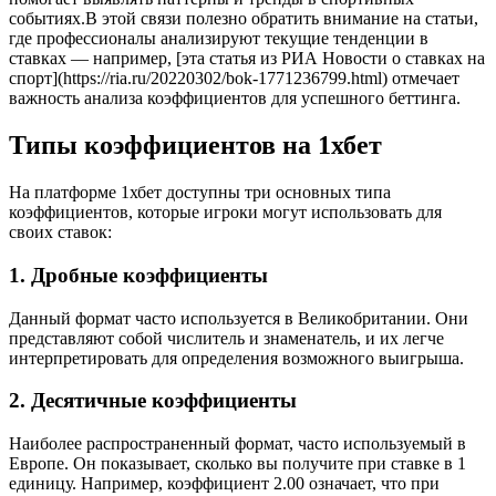
событиях.В этой связи полезно обратить внимание на статьи,
где профессионалы анализируют текущие тенденции в
ставках — например, [эта статья из РИА Новости о ставках на
спорт](https://ria.ru/20220302/bok-1771236799.html) отмечает
важность анализа коэффициентов для успешного беттинга.
Типы коэффициентов на 1хбет
На платформе 1хбет доступны три основных типа
коэффициентов, которые игроки могут использовать для
своих ставок:
1. Дробные коэффициенты
Данный формат часто используется в Великобритании. Они
представляют собой числитель и знаменатель, и их легче
интерпретировать для определения возможного выигрыша.
2. Десятичные коэффициенты
Наиболее распространенный формат, часто используемый в
Европе. Он показывает, сколько вы получите при ставке в 1
единицу. Например, коэффициент 2.00 означает, что при