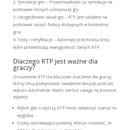
Symulacje gier – Przeprowadzane są symulacje na
podstawie różnych scenariuszy gry.
Uwzględnianie zasad gry – RTP jest ustalane na
podstawie zasad i funkcji dostępnych w konkretnej
grze.
Testy i certyfikacje – Automaty przechodzą testy,
które potwierdzają wiarygodność danych RTP.
Dlaczego RTP jest ważne dla
graczy?
Zrozumienie RTP ma kluczowe znaczenie dla graczy,
którzy chcą podejmować świadome decyzje podczas
wyboru automatów. Warto zwrócić uwagę na poniższe
aspekty:
Wybór gier o wyższy RTP może zwiększyć szansę na
wygraną.
Osoby obstawiające powinny dobrze rozumieć, że