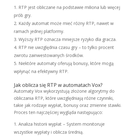
RTP jest obliczane na podstawie miliona lub więcej
prób gry.
Każdy automat może mieć różny RTP, nawet w
ramach jednej platformy.
Wyższy RTP oznacza mniejsze ryzyko dla gracza.
RTP nie uwzględnia czasu gry – to tylko procent
zwrotu zainwestowanych środków.
Niektóre automaty oferują bonusy, które mogą
wpłynąć na efektywny RTP.
Jak oblicza się RTP w automatach Vox?
Automaty Vox wykorzystują złożone algorytmy do
obliczania RTP, które uwzględniają różne czynniki,
takie jak rodzaje wypłat, bonusy oraz zmienne stawki.
Proces ten najczęściej wygląda następująco:
Analiza historii wypłat – System monitoruje
wszystkie wypłaty i oblicza średnią.