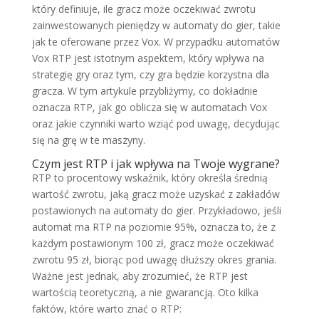
który definiuje, ile gracz może oczekiwać zwrotu
zainwestowanych pieniędzy w automaty do gier, takie
jak te oferowane przez Vox. W przypadku automatów
Vox RTP jest istotnym aspektem, który wpływa na
strategię gry oraz tym, czy gra będzie korzystna dla
gracza. W tym artykule przybliżymy, co dokładnie
oznacza RTP, jak go oblicza się w automatach Vox
oraz jakie czynniki warto wziąć pod uwagę, decydując
się na grę w te maszyny.
Czym jest RTP i jak wpływa na Twoje wygrane?
RTP to procentowy wskaźnik, który określa średnią
wartość zwrotu, jaką gracz może uzyskać z zakładów
postawionych na automaty do gier. Przykładowo, jeśli
automat ma RTP na poziomie 95%, oznacza to, że z
każdym postawionym 100 zł, gracz może oczekiwać
zwrotu 95 zł, biorąc pod uwagę dłuższy okres grania.
Ważne jest jednak, aby zrozumieć, że RTP jest
wartością teoretyczną, a nie gwarancją. Oto kilka
faktów, które warto znać o RTP: