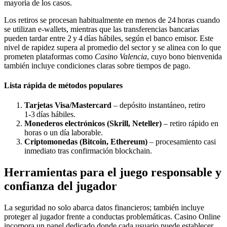
mayoría de los casos.
Los retiros se procesan habitualmente en menos de 24 horas cuando
se utilizan e‑wallets, mientras que las transferencias bancarias
pueden tardar entre 2 y 4 días hábiles, según el banco emisor. Este
nivel de rapidez supera al promedio del sector y se alinea con lo que
prometen plataformas como
Casino Valencia
, cuyo bono bienvenida
también incluye condiciones claras sobre tiempos de pago.
Lista rápida de métodos populares
Tarjetas Visa/Mastercard
– depósito instantáneo, retiro
1‑3 días hábiles.
Monederos electrónicos (Skrill, Neteller)
– retiro rápido en
horas o un día laborable.
Criptomonedas (Bitcoin, Ethereum)
– procesamiento casi
inmediato tras confirmación blockchain.
Herramientas para el juego responsable y
confianza del jugador
La seguridad no solo abarca datos financieros; también incluye
proteger al jugador frente a conductas problemáticas. Casino Online
incorpora un panel dedicado donde cada usuario puede establecer