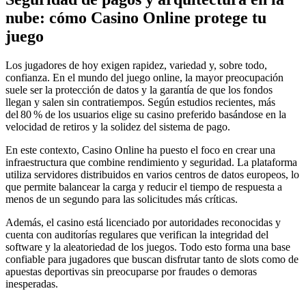
nube: cómo Casino Online protege tu
juego
Los jugadores de hoy exigen rapidez, variedad y, sobre todo,
confianza. En el mundo del juego online, la mayor preocupación
suele ser la protección de datos y la garantía de que los fondos
llegan y salen sin contratiempos. Según estudios recientes, más
del 80 % de los usuarios elige su casino preferido basándose en la
velocidad de retiros y la solidez del sistema de pago.
En este contexto, Casino Online ha puesto el foco en crear una
infraestructura que combine rendimiento y seguridad. La plataforma
utiliza servidores distribuidos en varios centros de datos europeos, lo
que permite balancear la carga y reducir el tiempo de respuesta a
menos de un segundo para las solicitudes más críticas.
Además, el casino está licenciado por autoridades reconocidas y
cuenta con auditorías regulares que verifican la integridad del
software y la aleatoriedad de los juegos. Todo esto forma una base
confiable para jugadores que buscan disfrutar tanto de slots como de
apuestas deportivas sin preocuparse por fraudes o demoras
inesperadas.