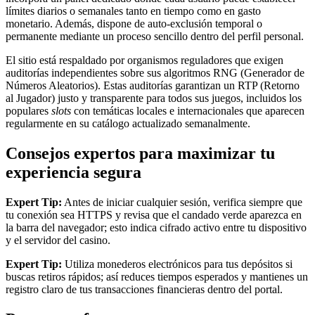
límites diarios o semanales tanto en tiempo como en gasto
monetario. Además, dispone de auto‑exclusión temporal o
permanente mediante un proceso sencillo dentro del perfil personal.
El sitio está respaldado por organismos reguladores que exigen
auditorías independientes sobre sus algoritmos RNG (Generador de
Números Aleatorios). Estas auditorías garantizan un RTP (Retorno
al Jugador) justo y transparente para todos sus juegos, incluidos los
populares
slots
con temáticas locales e internacionales que aparecen
regularmente en su catálogo actualizado semanalmente.
Consejos expertos para maximizar tu
experiencia segura
Expert Tip:
Antes de iniciar cualquier sesión, verifica siempre que
tu conexión sea HTTPS y revisa que el candado verde aparezca en
la barra del navegador; esto indica cifrado activo entre tu dispositivo
y el servidor del casino.
Expert Tip:
Utiliza monederos electrónicos para tus depósitos si
buscas retiros rápidos; así reduces tiempos esperados y mantienes un
registro claro de tus transacciones financieras dentro del portal.