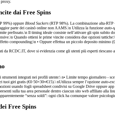
 proxy.
cite dai Free Spins
P 99%) oppure
Blood Suckers
(RTP 98%). La combinazione alta‑RTP + v
 maggior parte dei casinò online non AAMS.\n Utilizza la funzione
auto‑s
mite prefissato.\n Il timing ideale consiste nell’attivare gli spin subito 
ensive.\n Quando ottieni le prime vincite considera due opzioni tattich
effetto compounding;\n • Oppure effettua un piccolo deposito minimo (£/€
lati da RCDC.IT, dove si evidenzia come gli utenti più esperti riescano a
no
i strumenti integrati nei profili utente:\ n• Limite tempo giornaliero ‑​ 
 dei tuoi giri gratis (€0·50×30≈€15).\ nUtilizza sempre l’opzione
auto‑exc
promozioni usando fogli spreadsheet condivisi su Google Drive oppure app 
e presenti sulla tua area personale dentro ciascun sito web affiliato alla
a apparentemente “senza soldi”: ogni click ha comunque valore psicolo
dei Free Spins