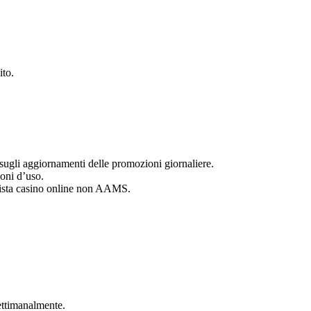
ito.
 sugli aggiornamenti delle promozioni giornaliere.
ioni d’uso.
 lista casino online non AAMS.
settimanalmente.