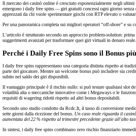
Il mercato dei casinò online è cresciuto esponenzialmente negli ultimi 
emergono i daily free spins — giri gratuiti concessi ogni giorno senza
apprezzati da chi vuole sperimentare giochi con RTP elevato o valutar
Per una panoramica completa sui migliori operatori “off‑shore” e su co
L’articolo è strutturato secondo un approccio problem‑solution: prima id
suggerimenti avanzati per trasformare quei giri virtuali in denaro real
Perché i Daily Free Spins sono il Bonus pi
I daily free spins rappresentano una categoria distinta rispetto ai tr
parte del giocatore. Mentre un welcome bonus può includere sia crediti 
subito nel saldo dei giri disponibili.
Il vantaggio principale è il rischio nullo: si può testare qualsiasi slot 
volatilità alta o meccaniche innovative come i Megaways o le funzioni “
requisiti di wagering ridotti rispetto ad altri bonus depositabili.
Secondo uno studio condotto da Rcdc.It, il tasso di conversione medio 
sette giorni dalla ricezione del bonus.
Un caso reale riguarda il casin
aumentata del 22 % rispetto al trimestre precedente grazie all’alto tass
In sintesi, i daily free spins combinano zero rischio finanziario immedi