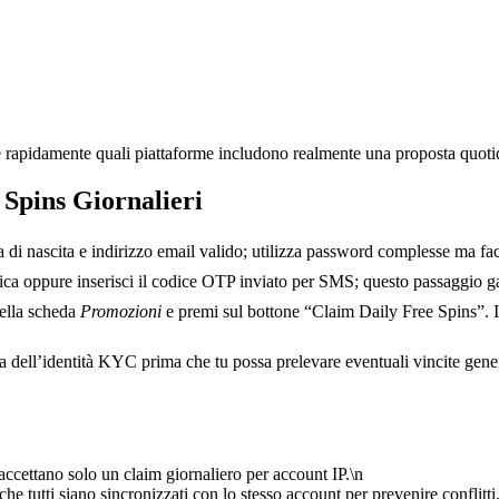
 rapidamente quali piattaforme includono realmente una proposta quotid
 Spins Giornalieri
 di nascita e indirizzo email valido; utilizza password complesse ma fac
ica oppure inserisci il codice OTP inviato per SMS; questo passaggio gara
nella scheda
Promozioni
e premi sul bottone “Claim Daily Free Spins”. I
a dell’identità KYC prima che tu possa prelevare eventuali vincite gener
 accettano solo un claim giornaliero per account IP.\n
he tutti siano sincronizzati con lo stesso account per prevenire conflitti