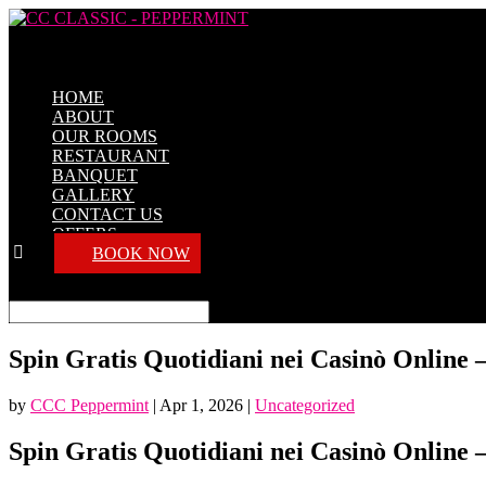
HOME
ABOUT
OUR ROOMS
RESTAURANT
BANQUET
GALLERY
CONTACT US
OFFERS
BOOK NOW
Select Page
Spin Gratis Quotidiani nei Casinò Online 
by
CCC Peppermint
|
Apr 1, 2026
|
Uncategorized
Spin Gratis Quotidiani nei Casinò Online 