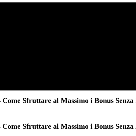
– Come Sfruttare al Massimo i Bonus Senza
– Come Sfruttare al Massimo i Bonus Senza