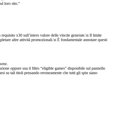
ul loro sito.“
 requisito x30 sull’intero valore delle vincite generate.\n Il limite
pletare altre attività promozionali.\n È fondamentale annotare questi
oonz
.
ozione oppure usa il filtro “eligible games” disponibile sul pannello
i su tali titoli pensando erroneamente che tutti gli spin siano