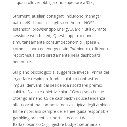
quali rollover obbligatorio superiore a 35x.;
Strumenti ausiliari consigliati includono manager
batterie® disponibili sugli store Android/iOS*,
estensioni browser tipo EnergyGuard™ utili durante
sessione web‐based,. Queste app tracciano
simultaneamente consumoeconomici (:spesa €,
commissione) ed energy drain (%/minuto), offrendo
report visualizzati direttamente nella dashboard
personale..
Sul piano psicologico si suggerisce invece:. Prima del
login fare respiri profond­​I​ —aiuta a contrastarele
impulsi derivanti dal desiderioa riscattarel premio
subito-. Stabilire obiettivi chiari (“Gioco solo finché
ottengo almeno €5 de cashback”) riduce tendenza
all’autoscatena comportamentale tipica degli ambient​​⁠​⁠‌⁠‌​​⁠‏‍‌‍‎ ‏‌‌​​​️​​​​​​‌.
Infine ricordarsi sempre delle linee guida responsible
gambling presenti sui portali recensiti da
Raffaellosanzio.Org ; gestire budget settimanale