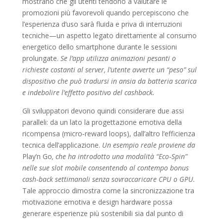
mostrano che gli utenti tendono a valutare le
promozioni più favorevoli quando percepiscono che
l’esperienza d’uso sarà fluida e priva di interruzioni
tecniche—un aspetto legato direttamente al consumo
energetico dello smartphone durante le sessioni
prolungate.
Se l’app utilizza animazioni pesanti o
richieste costanti al server, l’utente avverte un “peso” sul
dispositivo che può tradursi in ansia da batteria scarica
e indebolire l’effetto positivo del cashback.
Gli sviluppatori devono quindi considerare due assi
paralleli: da un lato la progettazione emotiva della
ricompensa (micro‑reward loops), dall’altro l’efficienza
tecnica dell’applicazione.
Un esempio reale proviene da
Play’n Go
, che ha introdotto una modalità “Eco‑Spin”
nelle sue slot mobile consentendo al contempo bonus
cash‑back settimanali senza sovraccaricare CPU o GPU.
Tale approccio dimostra come la sincronizzazione tra
motivazione emotiva e design hardware possa
generare esperienze più sostenibili sia dal punto di