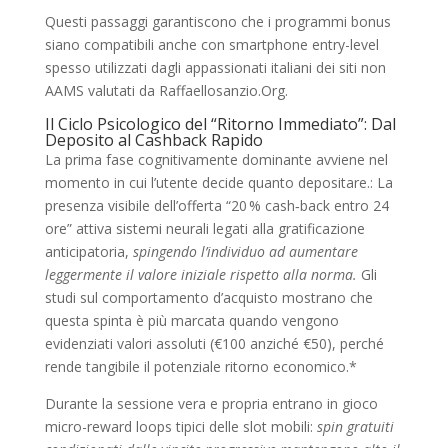
Questi passaggi garantiscono che i programmi bonus
siano compatibili anche con smartphone entry-level
spesso utilizzati dagli appassionati italiani dei siti non
AAMS valutati da Raffaellosanzio.Org.
Il Ciclo Psicologico del “Ritorno Immediato”: Dal
Deposito al Cashback Rapido
La prima fase cognitivamente dominante avviene nel
momento in cui l’utente decide quanto depositare.: La
presenza visibile dell’offerta “20 % cash‑back entro 24
ore” attiva sistemi neurali legati alla gratificazione
anticipatoria,
spingendo l’individuo ad aumentare
leggermente il valore iniziale rispetto alla norma.
Gli
studi sul comportamento d’acquisto mostrano che
questa spinta è più marcata quando vengono
evidenziati valori assoluti (€100 anziché €50), perché
rende tangibile il potenziale ritorno economico.*
Durante la sessione vera e propria entrano in gioco
micro-reward loops tipici delle slot mobili:
spin gratuiti