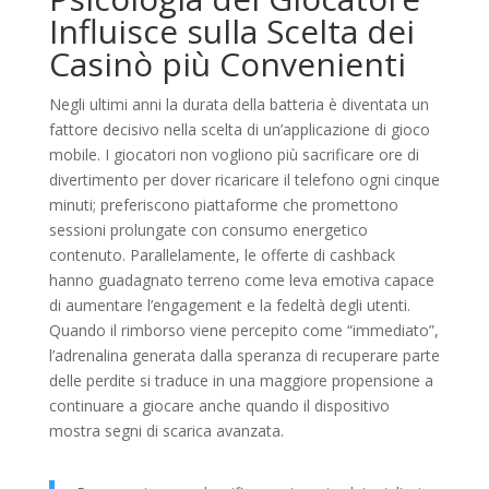
Influisce sulla Scelta dei
Casinò più Convenienti
Negli ultimi anni la durata della batteria è diventata un
fattore decisivo nella scelta di un’applicazione di gioco
mobile. I giocatori non vogliono più sacrificare ore di
divertimento per dover ricaricare il telefono ogni cinque
minuti; preferiscono piattaforme che promettono
sessioni prolungate con consumo energetico
contenuto. Parallelamente, le offerte di cashback
hanno guadagnato terreno come leva emotiva capace
di aumentare l’engagement e la fedeltà degli utenti.
Quando il rimborso viene percepito come “immediato”,
l’adrenalina generata dalla speranza di recuperare parte
delle perdite si traduce in una maggiore propensione a
continuare a giocare anche quando il dispositivo
mostra segni di scarica avanzata.