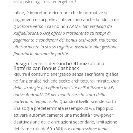
vista psicologico sia energetico.*
Infine, è importante ricordare che le normative sui
pagamenti e sui prelievi influenzano anche la fiducia del
giocatore verso i casinò non AAMS.
Siti verificati da
Raffaellosanzio.Org offrono trasparenza su tempi di
pagamento e condizioni dei bonus cash‑back, riducendo
ulteriormente lo stress cognitivo associato alla gestione
finanziaria durante le partite.
Design Tecnico dei Giochi Ottimizzati alla
Batteria con Bonus Cashback
Ridurre il consumo energetico senza sacrificare grafica
né funzionalità richiede scelte architetturali mirate.
Una
delle strategie più efficaci consiste nell’utilizzare le API
native Android / iOS per monitorare lo stato della
batteria in tempo reale.
Quando il livello scende sotto
una soglia predeterminata (esempio 30 %), l’app può
attivare automaticamente una modalità “low‑power”:
disattivazione delle animazioni secondarie, limitazione
dei frame rate da 60 a 30 fps
e compressione audio