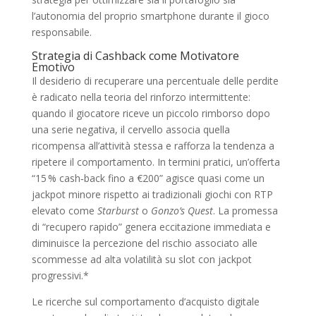
l’autonomia del proprio smartphone durante il gioco
responsabile.
Strategia di Cashback come Motivatore
Emotivo
Il desiderio di recuperare una percentuale delle perdite
è radicato nella teoria del rinforzo intermittente:
quando il giocatore riceve un piccolo rimborso dopo
una serie negativa, il cervello associa quella
ricompensa all’attività stessa e rafforza la tendenza a
ripetere il comportamento. In termini pratici, un’offerta
“15 % cash‑back fino a €200” agisce quasi come un
jackpot minore rispetto ai tradizionali giochi con RTP
elevato come
Starburst
o
Gonzo’s Quest
. La promessa
di “recupero rapido” genera eccitazione immediata e
diminuisce la percezione del rischio associato alle
scommesse ad alta volatilità su slot con jackpot
progressivi.*
Le ricerche sul comportamento d’acquisto digitale