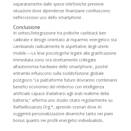
separatamente dalle spese telefoniche previene
situazioni dove dipendenze finanziarie confluiscono
nell’eccessivo uso dello smartphone .
Conclusione
In sintesi,l’integrazione tra politiche cashback ben
calibrate e design orientato al risparmio energetico sta
cambiando radicalmente le aspettative degli utenti
mobile.—Le leve psicologiche legate alla gratificazione
immediata sono ora strettamente collegate
all’autonomia hardware dello smartphone., poiché
entrambi influiscono sulla soddisfazione globale
postgioco.“Le piattaforme future dovranno combinarei
benefici economici del rimborso con intelligenza
artificiale capace d’adattarsi agli stati real­time della
batterIa,” afferma uno studio citato regolarmente su
Raffaellosanzio.Org.*, aprendo scenari dove AI
suggerirà personalizzazion­i dinamiche tanto nei piani
bonus quanto nei profili energetici individualistii..