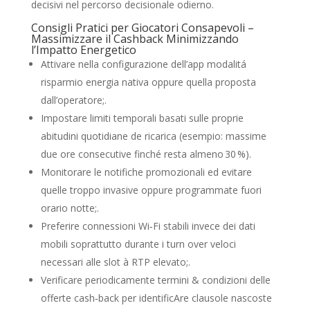
decisivi nel percorso decisionale odierno.
Consigli Pratici per Giocatori Consapevoli –
Massimizzare il Cashback Minimizzando
l’Impatto Energetico
Attivare nella configurazione dell’app modalitá
risparmio energia nativa oppure quella proposta
dall’operatore;.
Impostare limiti temporali basati sulle proprie
abitudini quotidiane de ricarica (esempio: massime
due ore consecutive finché resta almeno 30 %).
Monitorare le notifiche promozionali ed evitare
quelle troppo invasive oppure programmate fuori
orario notte;.
Preferire connessioni Wi‑Fi stabili invece dei dati
mobili soprattutto durante i turn over veloci
necessari alle slot à RTP elevato;.
Verificare periodicamente termini & condizioni delle
offerte cash‑back per identificAre clausole nascoste