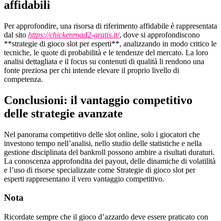
affidabili
Per approfondire, una risorsa di riferimento affidabile è rappresentata
dal sito
https://chickenroad2-gratis.it/
, dove si approfondiscono
**strategie di gioco slot per esperti**, analizzando in modo critico le
tecniche, le quote di probabilità e le tendenze del mercato. La loro
analisi dettagliata e il focus su contenuti di qualità li rendono una
fonte preziosa per chi intende elevare il proprio livello di
competenza.
Conclusioni: il vantaggio competitivo
delle strategie avanzate
Nel panorama competitivo delle slot online, solo i giocatori che
investono tempo nell’analisi, nello studio delle statistiche e nella
gestione disciplinata del bankroll possono ambire a risultati duraturi.
La conoscenza approfondita dei payout, delle dinamiche di volatilità
e l’uso di risorse specializzate come Strategie di gioco slot per
esperti rappresentano il vero vantaggio competitivo.
Nota
Ricordate sempre che il gioco d’azzardo deve essere praticato con