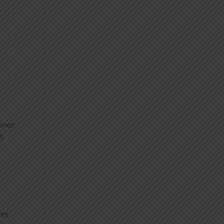
emmen
en
n
Het