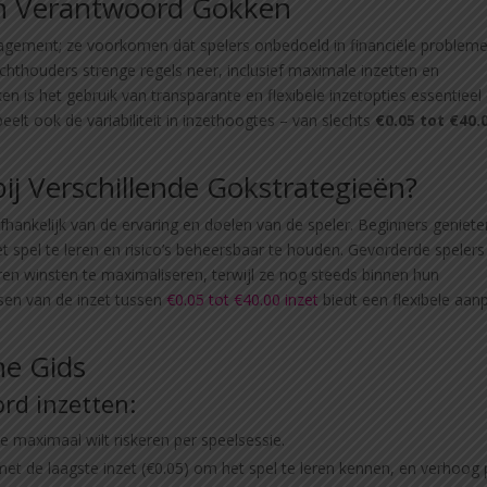
 in Verantwoord Gokken
gement; ze voorkomen dat spelers onbedoeld in financiële problem
chthouders strenge regels neer, inclusief maximale inzetten en
ken is het gebruik van transparante en flexibele inzetopties essentiee
elt ook de variabiliteit in inzethoogtes – van slechts
€0.05 tot €40.
bij Verschillende Gokstrategieën?
hankelijk van de ervaring en doelen van de speler. Beginners geniete
het spel te leren en risico’s beheersbaar te houden. Gevorderde spelers
n winsten te maximaliseren, terwijl ze nog steeds binnen hun
ssen van de inzet tussen
€0.05 tot €40.00 inzet
biedt een flexibele aan
he Gids
rd inzetten:
je maximaal wilt riskeren per speelsessie.
 met de laagste inzet (€0.05) om het spel te leren kennen, en verhoog