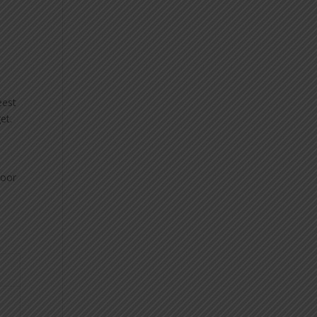
eest
et.
door