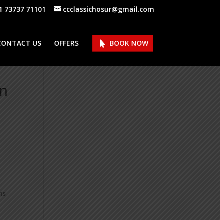
1 73737 71101
ccclassichosur@gmail.com
CONTACT US
OFFERS
BOOK NOW
en
ms