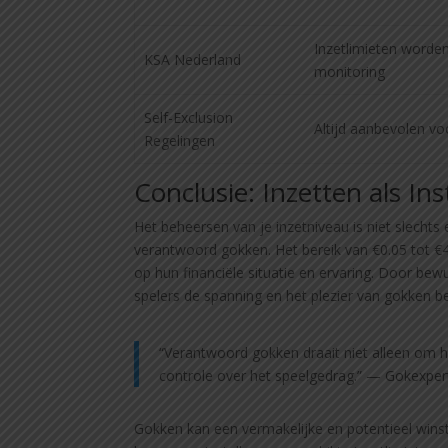
Inzetlimieten worden
KSA Nederland
monitoring
Self-Exclusion
Altijd aanbevolen v
Regelingen
Conclusie: Inzetten als 
Het beheersen van je inzetniveau is niet slech
verantwoord gokken. Het bereik van €0.05 tot €4
op hun financiële situatie en ervaring. Door be
spelers de spanning en het plezier van gokken b
“Verantwoord gokken draait niet alleen om 
controle over het speelgedrag.” — Gokexpert
Gokken kan een vermakelijke en potentieel winst