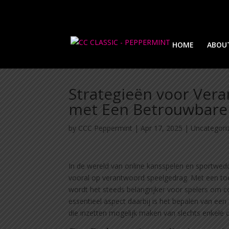
HOME
ABOU
Strategieën voor Ver
met Een Betrouwbare 
by
CCC Peppermint
|
Apr 17, 2025
|
Uncategori
In de wereld van online kansspelen en sportwed
vooral op verantwoord speelgedrag. Met een t
wordt het steeds belangrijker voor spelers om c
essentieel aspect daarbij is het bepalen van een 
die inzetten mogelijk maken van slechts enkele c