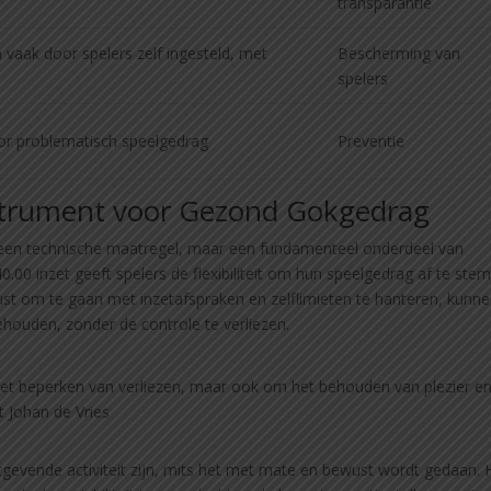
transparantie
 vaak door spelers zelf ingesteld, met
Bescherming van
spelers
oor problematisch speelgedrag
Preventie
Instrument voor Gezond Gokgedrag
ts een technische maatregel, maar een fundamenteel onderdeel van
0.00 inzet geeft spelers de flexibiliteit om hun speelgedrag af te st
wust om te gaan met inzetafspraken en zelflimieten te hanteren, kunn
ehouden, zonder de controle te verliezen.
het beperken van verliezen, maar ook om het behouden van plezier e
 Johan de Vries
gevende activiteit zijn, mits het met mate en bewust wordt gedaan. 