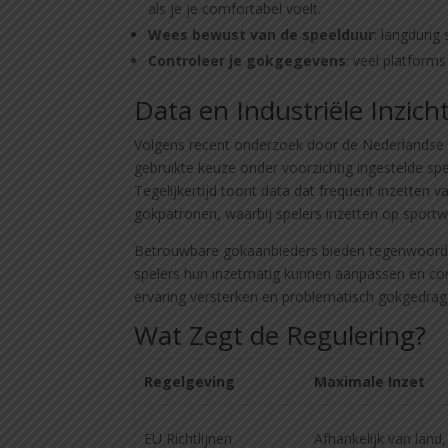
als je je comfortabel voelt.
Wees bewust van de speelduur
: langdurig
Controleer je gokgegevens
: veel platform
Data en Industriële Inzich
Volgens recent onderzoek door de Nederlandse Ka
gebruikte keuze onder voorzichtig ingestelde s
Tegelijkertijd toont data dat frequent inzetten 
gokpatronen, waarbij spelers inzetten op sport
Betrouwbare gokaanbieders bieden tegenwoordig
spelers hun inzetmatig kunnen aanpassen en cont
ervaring versterken en problematisch gokgedra
Wat Zegt de Regulering?
Regelgeving
Maximale Inzet
EU Richtlijnen
Afhankelijk van land