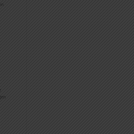
en
e
gen
g