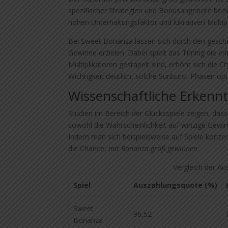
spezifischer Strategien und Bonusangebote bezi
hohen Unterhaltungsfaktor und lukrativen Multipl
Bei Sweet Bonanza lassen sich durch den geschic
Gewinne erzielen. Dabei spielt das Timing die 
Multiplikatoren gestapelt sind, erhöht sich die 
Wichtigkeit deutlich, solche Sunburst-Phasen opt
Wissenschaftliche Erkenn
Studien im Bereich der Glücksspiele zeigen, d
sowohl die Wahrscheinlichkeit auf winzige Gewin
Indem man sich beispielsweise auf Spiele konze
die Chance,
mit Bonanza groß gewinnen
.
Vergleich der Au
Spiel
Auszahlungsquote (%)
Sweet
96,52
Bonanza