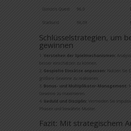
Gonzo’s Quest
96,0
Starburst
96,09
Schlüsselstrategien, um b
gewinnen
Verstehen der Spielmechanismen:
Analysi
besser einschätzen zu können.
Gespielte Einsätze anpassen:
Nutzen Sie Ei
größere Gewinne zu realisieren.
Bonus- und Multiplikator-Management:
N
Gewinne zu maximieren.
Geduld und Disziplin:
Vermeiden Sie impulsiv
Phasen und bewährte Muster.
Fazit: Mit strategischem 