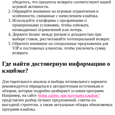
убедитесь, что проценты возврата соответствуют вашей
игровой активности.
Обращайте внимание на игровые ограничения и
особенности, связанные с начислением кэшбэка.
Используйте платформы с прозрачными и
проверенными условиями, чтобы избежать
неожиданных ограничений или потерь.
Держите баланс между риском и доходностью при
выборе ставок, рассчитывайте потенциальный возврат.
Обратите внимание на специальные предложения для
VIP и постоянных клиентов, чтобы увеличить сумму
возврата.
Где найти достоверную информацию о
кэшбэке?
Для тщательного анализа и выбора оптимального варианта
рекомендуется обращаться к авторитетным источникам и
обзорам, которые подробно разбирают условия программ.
Например, на сайте
Volna casino: как получить кэшбэк?
представлен разбор лучших предложений, советы по
выгодной стратегии, а также актуальные обзоры обновляемых
программ кэшбэка.