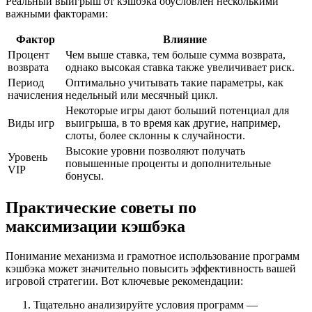
Реальный выигрыш от кэшбэка обусловлен несколькими
важными факторами:
Фактор
Влияние
Процент
Чем выше ставка, тем больше сумма возврата,
возврата
однако высокая ставка также увеличивает риск.
Период
Оптимально учитывать такие параметры, как
начисления
недельный или месячный цикл.
Некоторые игры дают больший потенциал для
Виды игр
выигрыша, в то время как другие, например,
слоты, более склонны к случайности.
Высокие уровни позволяют получать
Уровень
повышенные проценты и дополнительные
VIP
бонусы.
Практические советы по
максимизации кэшбэка
Понимание механизма и грамотное использование программ
кэшбэка может значительно повысить эффективность вашей
игровой стратегии. Вот ключевые рекомендации:
Тщательно анализируйте условия программ —