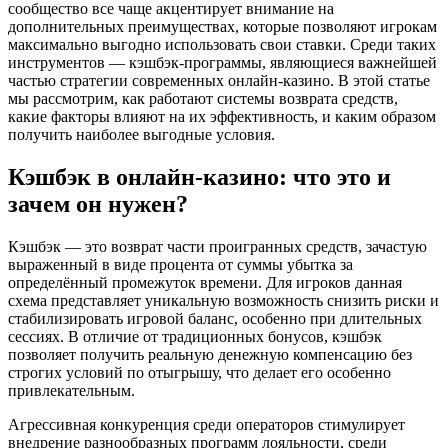
сообщество все чаще акцентирует внимание на
дополнительных преимуществах, которые позволяют игрокам
максимально выгодно использовать свои ставки. Среди таких
инструментов — кэшбэк-программы, являющиеся важнейшей
частью стратегии современных онлайн-казино. В этой статье
мы рассмотрим, как работают системы возврата средств,
какие факторы влияют на их эффективность, и каким образом
получить наиболее выгодные условия.
Кэшбэк в онлайн-казино: что это и
зачем он нужен?
Кэшбэк — это возврат части проигранных средств, зачастую
выраженный в виде процента от суммы убытка за
определённый промежуток времени. Для игроков данная
схема представляет уникальную возможность снизить риски и
стабилизировать игровой баланс, особенно при длительных
сессиях. В отличие от традиционных бонусов, кэшбэк
позволяет получить реальную денежную компенсацию без
строгих условий по отыгрышу, что делает его особенно
привлекательным.
Агрессивная конкуренция среди операторов стимулирует
внедрение разнообразных программ лояльности, среди