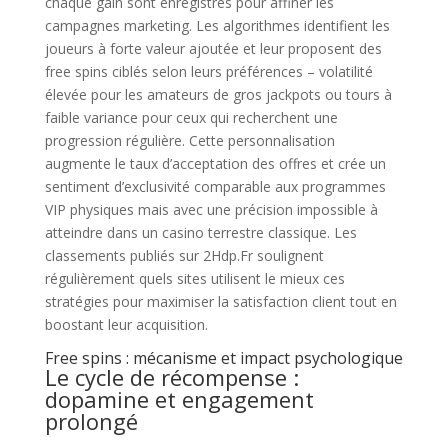
chaque gain sont enregistrés pour affiner les
campagnes marketing. Les algorithmes identifient les
joueurs à forte valeur ajoutée et leur proposent des
free spins ciblés selon leurs préférences – volatilité
élevée pour les amateurs de gros jackpots ou tours à
faible variance pour ceux qui recherchent une
progression régulière. Cette personnalisation
augmente le taux d’acceptation des offres et crée un
sentiment d’exclusivité comparable aux programmes
VIP physiques mais avec une précision impossible à
atteindre dans un casino terrestre classique. Les
classements publiés sur 2Hdp.Fr soulignent
régulièrement quels sites utilisent le mieux ces
stratégies pour maximiser la satisfaction client tout en
boostant leur acquisition.
Free spins : mécanisme et impact psychologique
Le cycle de récompense :
dopamine et engagement
prolongé