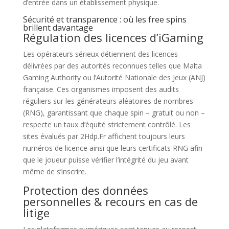
d’entrée dans un établissement physique.
Sécurité et transparence : où les free spins
brillent davantage
Régulation des licences d’iGaming
Les opérateurs sérieux détiennent des licences
délivrées par des autorités reconnues telles que Malta
Gaming Authority ou l’Autorité Nationale des Jeux (ANJ)
française. Ces organismes imposent des audits
réguliers sur les générateurs aléatoires de nombres
(RNG), garantissant que chaque spin – gratuit ou non –
respecte un taux d’équité strictement contrôlé. Les
sites évalués par 2Hdp.Fr affichent toujours leurs
numéros de licence ainsi que leurs certificats RNG afin
que le joueur puisse vérifier l’intégrité du jeu avant
même de s’inscrire.
Protection des données
personnelles & recours en cas de
litige