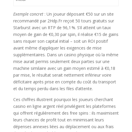
Exemple concret
: Un joueur déposant €50 sur un site
recommandé par 2Hdp.Fr reçoit 50 tours gratuits sur
Starburst avec un RTP de 96,1 %. S’il atteint un taux
moyen de gain de €0,30 par spin, il réalise €15 de gains
sans risquer son capital initial – soit un ROI positif
avant même d’appliquer les exigences de mise
supplémentaires. Dans un casino physique où la même
mise aurait permis seulement deux parties sur une
machine similaire avec un gain moyen estimé à €0,18
par mise, le résultat serait nettement inférieur voire
déficitaire après prise en compte du coût du transport
et du temps perdu dans les files d’attente.
Ces chiffres illustrent pourquoi les joueurs cherchant
casino en ligne argent réel privilégient les plateformes
qui offrent régulièrement des free spins : ils maximisent
leurs chances de profit tout en minimisant leurs
dépenses annexes liées au déplacement ou aux frais