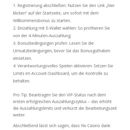
Registrierung abschließen: Nutzen Sie den Link „hier
klicken“ auf der Startseite, um sofort mit dem
Willkommensbonus zu starten.
Einzahlung mit E‑Wallet wählen: So profitieren Sie
von der 4‑Minuten‑Auszahlung.
Bonusbedingungen prüfen: Lesen Sie die
Umsatzbedingungen, bevor Sie das Bonusguthaben
einsetzen.
Verantwortungsvolles Spielen aktivieren: Setzen Sie
Limits im Account‑Dashboard, um die Kontrolle zu
behalten.
Pro Tip: Beantragen Sie den VIP‑Status nach dem
ersten erfolgreichen Auszahlungszyklus – das erhöht
die Auszahlungslimits und verkürzt die Bearbeitungszeit
weiter.
Abschließend lässt sich sagen, dass Nv Casino dank