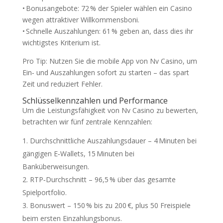
• Bonusangebote: 72 % der Spieler wählen ein Casino
wegen attraktiver Willkommensboni.
• Schnelle Auszahlungen: 61 % geben an, dass dies ihr
wichtigstes Kriterium ist.
Pro Tip: Nutzen Sie die mobile App von Nv Casino, um
Ein‑ und Auszahlungen sofort zu starten – das spart
Zeit und reduziert Fehler.
Schlüsselkennzahlen und Performance
Um die Leistungsfähigkeit von Nv Casino zu bewerten,
betrachten wir fünf zentrale Kennzahlen:
Durchschnittliche Auszahlungsdauer – 4 Minuten bei
gängigen E‑Wallets, 15 Minuten bei
Banküberweisungen.
RTP‑Durchschnitt – 96,5 % über das gesamte
Spielportfolio.
Bonuswert – 150 % bis zu 200 €, plus 50 Freispiele
beim ersten Einzahlungsbonus.