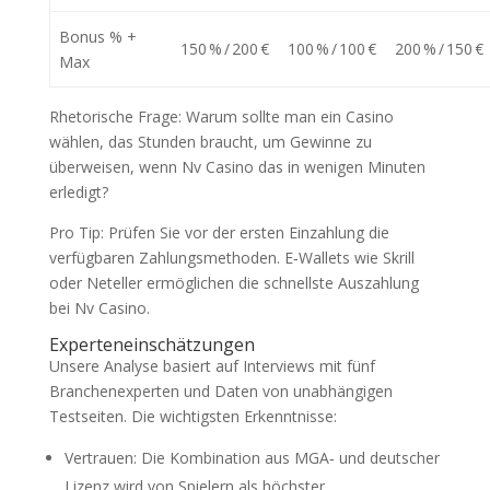
Bonus % +
150 % / 200 €
100 % / 100 €
200 % / 150 €
Max
Rhetorische Frage: Warum sollte man ein Casino
wählen, das Stunden braucht, um Gewinne zu
überweisen, wenn Nv Casino das in wenigen Minuten
erledigt?
Pro Tip: Prüfen Sie vor der ersten Einzahlung die
verfügbaren Zahlungsmethoden. E‑Wallets wie Skrill
oder Neteller ermöglichen die schnellste Auszahlung
bei Nv Casino.
Experteneinschätzungen
Unsere Analyse basiert auf Interviews mit fünf
Branchenexperten und Daten von unabhängigen
Testseiten. Die wichtigsten Erkenntnisse:
Vertrauen: Die Kombination aus MGA‑ und deutscher
Lizenz wird von Spielern als höchster