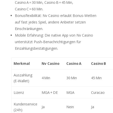
Casino A = 30 Min, Casino B = 45 Min,
Casino C = 60 Min.
Bonusflexibilität: Nv Casino erlaubt Bonus‑Wetten
auf fast jedes Spiel, andere Anbieter setzen
Einschränkungen.
Mobile Erfahrung: Die native App von Nv Casino
unterstützt Push‑Benachrichtigungen für
Einzahlungsbestätigungen.
Merkmal
Nv Casino
Casino A
Casino B
Auszahlung
4 Min
30 Min
45 Min
(E‑Wallet)
Lizenz
MGA + DE
MGA
Curacao
Kundenservice
Ja
Nein
Ja
(24 h)