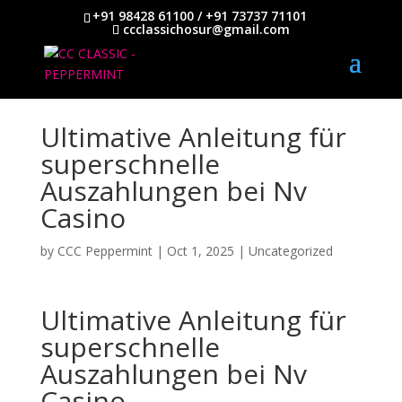
+91 98428 61100 / +91 73737 71101
ccclassichosur@gmail.com
Ultimative Anleitung für
superschnelle
Auszahlungen bei Nv
Casino
by
CCC Peppermint
|
Oct 1, 2025
|
Uncategorized
Ultimative Anleitung für
superschnelle
Auszahlungen bei Nv
Casino