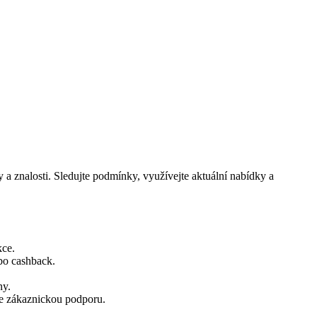
a znalosti. Sledujte podmínky, využívejte aktuální nabídky a
kce.
bo cashback.
ny.
jte zákaznickou podporu.