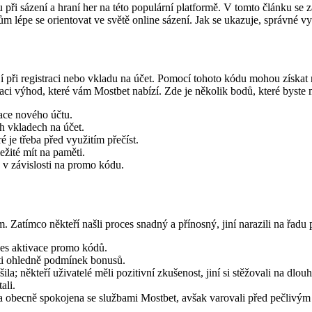
i sázení a hraní her na této populární platformě. V tomto článku se 
 lépe se orientovat ve světě online sázení. Jak se ukazuje, správné vy
jí při registraci nebo vkladu na účet. Pomocí tohoto kódu mohou získat
i výhod, které vám Mostbet nabízí. Zde je několik bodů, které byste m
ace nového účtu.
h vkladech na účet.
je třeba před využitím přečíst.
ežité mít na paměti.
 v závislosti na promo kódu.
Zatímco někteří našli proces snadný a přínosný, jiní narazili na řadu p
ces aktivace promo kódů.
sti ohledně podmínek bonusů.
a; někteří uživatelé měli pozitivní zkušenost, jiní si stěžovali na dlo
ali.
yla obecně spokojena se službami Mostbet, avšak varovali před pečlivý