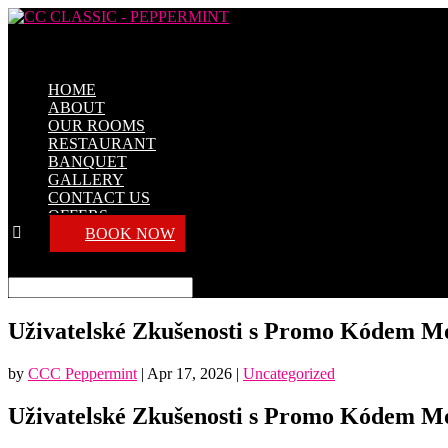
HOME
ABOUT
OUR ROOMS
RESTAURANT
BANQUET
GALLERY
CONTACT US
OFFERS
BOOK NOW
Select Page
Uživatelské Zkušenosti s Promo Kódem Mo
by
CCC Peppermint
|
Apr 17, 2026
|
Uncategorized
Uživatelské Zkušenosti s Promo Kódem Mo