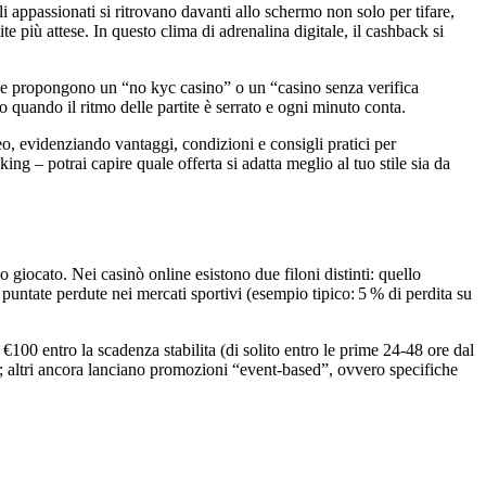
i appassionati si ritrovano davanti allo schermo non solo per tifare,
e più attese. In questo clima di adrenalina digitale, il cashback si
che propongono un “no kyc casino” o un “casino senza verifica
 quando il ritmo delle partite è serrato e ogni minuto conta.
eo, evidenziando vantaggi, condizioni e consigli pratici per
ng – potrai capire quale offerta si adatta meglio al tuo stile sia da
giocato. Nei casinò online esistono due filoni distinti: quello
 puntate perdute nei mercati sportivi (esempio tipico: 5 % di perdita su
€100 entro la scadenza stabilita (di solito entro le prime 24‑48 ore dal
i; altri ancora lanciano promozioni “event‑based”, ovvero specifiche