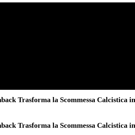
back Trasforma la Scommessa Calcistica i
back Trasforma la Scommessa Calcistica i