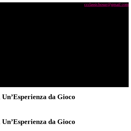
+91 98428 61100 / +91 73737 71101
ccclassichosur@gmail.com
n Un’Esperienza da Gioco
n Un’Esperienza da Gioco