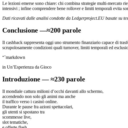
Le lezioni emerse sono chiare: chi combina strategie multi‐mercato ries
intensivi ; infine comprendere bene rollover e limiti temporali evita s
Dati ricavati dalle analisi condotte da Ledgerproject.EU basate su t
Conclusione —≈200 parole
Il cashback rappresenta oggi uno strumento finanziario capace di trasf
scrupolosamente condizioni quali turnover, limiti temporali ed esclusi
“`markdown
in Un’Esperienza da Gioco
Introduzione — ≈230 parole
Il mondiale cattura milioni d’occhi davanti allo schermo,
accendendo non solo gli animi ma anche
il traffico verso i casinò online.
Durante le pause fra azioni spettacolari,
gli utenti si spostano tra
scommesse live,
slot tematiche,
e offerte flash.