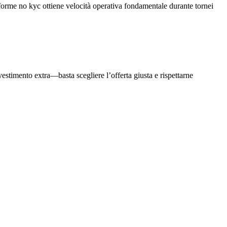
taforme no kyc ottiene velocità operativa fondamentale durante tornei
stimento extra—basta scegliere l’offerta giusta e rispettarne