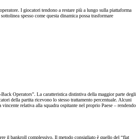
operatore. I giocatori tendono a restare più a lungo sulla piattaforma
U sottolinea spesso come questa dinamica possa trasformare
Back Operators”. La caratteristica distintiva della maggior parte degli
catori della partita ricevono lo stesso trattamento percentuale. Alcuni
 vincente relativa alla squadra ospitante nel proprio Paese – rendendo
re il bankroll complessivo. Il metodo consigliato è quello del “flat