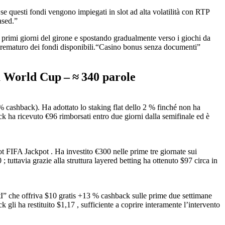
 se questi fondi vengono impiegati in slot ad alta volatilità con RTP
ased.”
i primi giorni del girone e spostando gradualmente verso i giochi da
 prematuro dei fondi disponibili.“Casino bonus senza documenti”
a World Cup – ≈ 340 parole
% cash­back). Ha adottato lo staking flat dello 2 % finché non ha
ck ha ricevuto €96 rimborsati entro due giorni dalla semifinale ed è
t FIFA Jackpot . Ha investito €300 nelle prime tre giornate sui
tuttavia grazie alla struttura layered betting ha ottenuto $97 circa in
 che offriva $10 gratis +13 % cash­back sulle prime due settimane
gli ha restituito $1,17 , sufficiente a coprire interamente l’intervento