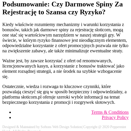
Podsumowanie: Czy Darmowe Spiny Za
Rejestrację to Szansa czy Ryzyko?
Kiedy właściwie rozumiemy mechanizmy i warunki korzystania z
bonusów, takich jak darmowe spiny za rejestrację sloticorn, mogą
one stać się wartościowym narzędziem w naszej strategii gry. W
świecie, w którym ryzyko finansowe jest nieodłącznym elementem,
odpowiedzialne korzystanie z ofert promocyjnych pozwala nie tylko
na zwiększenie zabawy, ale także minimalizuje ewentualne straty.
Ważne jest, by zawsze korzystać z ofert od renomowanych,
licencjonowanych kasyn, a korzystanie z bonusów traktować jako
element rozsądnej strategii, a nie środek na szybkie wzbogacenie
się.
Ostatecznie, wiedza i rozwaga to kluczowe czynniki, które
pozwalają cieszyć się grą w sposób bezpieczny i odpowiedzialny, a
platforma słoticorn.pl oferuje szeroki wybór informacji na temat
bezpiecznego korzystania z promocji i rozgrywek slotowych.
Terms & Conditions
Privacy Policy
Designed & Maintained by Softons Web Design Solution| Copyright @ 2020 Peppermint