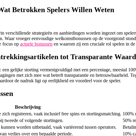
 Wat Betrokken Spelers Willen Weten
in verschillende strategieën en aanbiedingen worden ingezet om speler
sen. Waar vroeger eenvoudige welkomstbonussen op de voorgrond stonde
le focus op
actuele bonussen
en waarom zij een cruciale rol spelen in d
trekkingsartikelen tot Transparante Waard
g: een gelijke storting vermenigvuldigd met een percentage, meestal 1
tdagingen met zich mee wat betreft transparantie en betrouwbaarheid. T
rdoor de nadruk ligt op eerlijkheid en voordeel voor de speler.
ssen
Beschrijving
zich registreren, vaak inclusief free spins en stortingsmatching.
100% m
bij tweede of volgende stortingen.
50% re
 kunnen worden uitbetaald, vaak variëerend tussen operators.
Betali
van verlies over een bepaalde periode.
10% ca