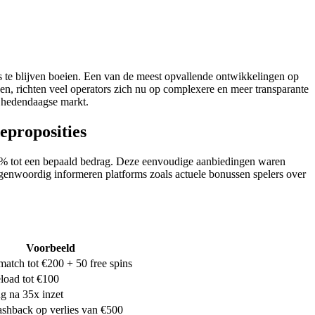
s te blijven boeien. Een van de meest opvallende ontwikkelingen op
n, richten veel operators zich nu op complexere en meer transparante
e hedendaagse markt.
eproposities
00% tot een bepaald bedrag. Deze eenvoudige aanbiedingen waren
egenwoordig informeren platforms zoals actuele bonussen spelers over
Voorbeeld
atch tot €200 + 50 free spins
load tot €100
ng na 35x inzet
shback op verlies van €500