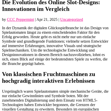
Die Evolution des Online Slot-Designs:
Innovationen im Vergleich
by
CCC Peppermint
|
Apr 21, 2025
|
Uncategorized
In der Dynamik der digitalen Glücksspielbranche ist das Design von
Spielautomaten längst zu einem entscheidenden Faktor für den
Erfolg geworden. Heute geht es nicht mehr nur um einfache
Symbole und grundlegende Funktionen; vielmehr setzen Entwickler
auf immersive Erfahrungen, innovative Visuals und strategische
Spielmechaniken. Um die technologische Entwicklung und
Designinnovationen in diesem Bereich nachzuvollziehen, lohnt es
sich, einen Blick auf einige der bedeutendsten Spiele zu werfen, die
die Branche geprägt haben.
Von klassischen Fruchtmaschinen zu
hochgradig interaktiven Erlebnissen
Ursprünglich waren Spielautomaten simple mechanische Geräte, die
nur einfache Gewinnlinien und Symbole boten. Mit der
zunehmenden Digitalisierung und dem Einsatz von HTML5-
Technologien haben Entwickler begonnen, die Grenzen der
visuellen Gestaltung zu erweitern. Besonders im europäischen