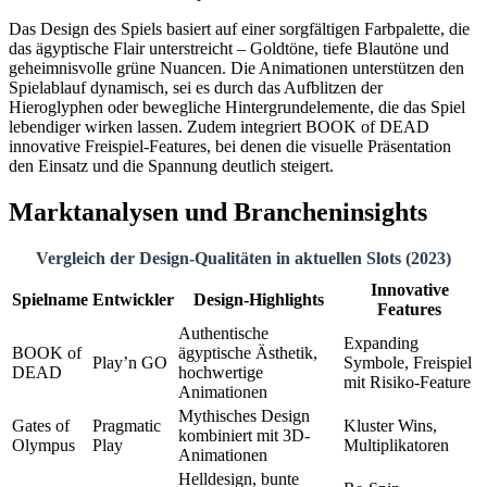
Das Design des Spiels basiert auf einer sorgfältigen Farbpalette, die
das ägyptische Flair unterstreicht – Goldtöne, tiefe Blautöne und
geheimnisvolle grüne Nuancen. Die Animationen unterstützen den
Spielablauf dynamisch, sei es durch das Aufblitzen der
Hieroglyphen oder bewegliche Hintergrundelemente, die das Spiel
lebendiger wirken lassen. Zudem integriert BOOK of DEAD
innovative Freispiel-Features, bei denen die visuelle Präsentation
den Einsatz und die Spannung deutlich steigert.
Marktanalysen und Brancheninsights
Vergleich der Design-Qualitäten in aktuellen Slots (2023)
Innovative
Spielname
Entwickler
Design-Highlights
Features
Authentische
Expanding
BOOK of
ägyptische Ästhetik,
Play’n GO
Symbole, Freispiel
DEAD
hochwertige
mit Risiko-Feature
Animationen
Mythisches Design
Gates of
Pragmatic
Kluster Wins,
kombiniert mit 3D-
Olympus
Play
Multiplikatoren
Animationen
Helldesign, bunte