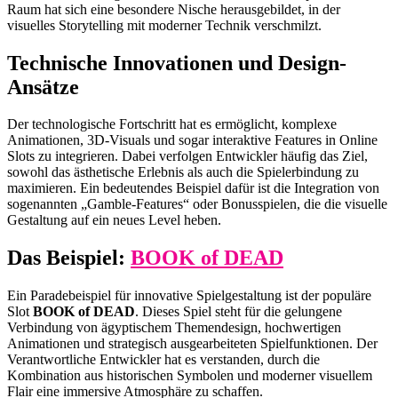
Raum hat sich eine besondere Nische herausgebildet, in der
visuelles Storytelling mit moderner Technik verschmilzt.
Technische Innovationen und Design-
Ansätze
Der technologische Fortschritt hat es ermöglicht, komplexe
Animationen, 3D-Visuals und sogar interaktive Features in Online
Slots zu integrieren. Dabei verfolgen Entwickler häufig das Ziel,
sowohl das ästhetische Erlebnis als auch die Spielerbindung zu
maximieren. Ein bedeutendes Beispiel dafür ist die Integration von
sogenannten „Gamble-Features“ oder Bonusspielen, die die visuelle
Gestaltung auf ein neues Level heben.
Das Beispiel:
BOOK of DEAD
Ein Paradebeispiel für innovative Spielgestaltung ist der populäre
Slot
BOOK of DEAD
. Dieses Spiel steht für die gelungene
Verbindung von ägyptischem Themendesign, hochwertigen
Animationen und strategisch ausgearbeiteten Spielfunktionen. Der
Verantwortliche Entwickler hat es verstanden, durch die
Kombination aus historischen Symbolen und moderner visuellem
Flair eine immersive Atmosphäre zu schaffen.