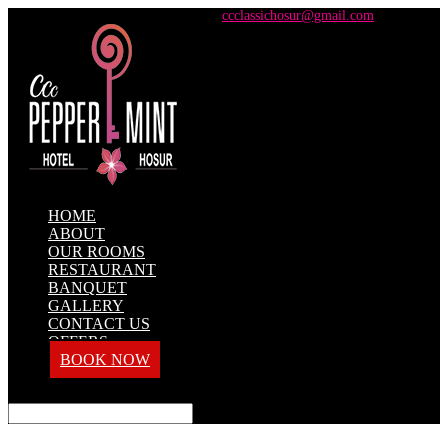
+91 98428 61100 / +91 73737 71101
ccclassichosur@gmail.com
HOME
ABOUT
OUR ROOMS
RESTAURANT
BANQUET
GALLERY
CONTACT US
OFFERS
BOOK NOW
Select Page