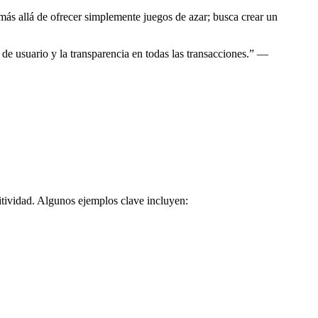
ás allá de ofrecer simplemente juegos de azar; busca crear un
de usuario y la transparencia en todas las transacciones.” —
tividad. Algunos ejemplos clave incluyen: