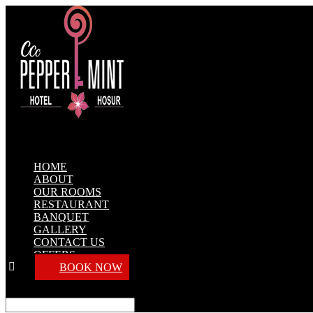
HOME
ABOUT
OUR ROOMS
RESTAURANT
BANQUET
GALLERY
CONTACT US
OFFERS
BOOK NOW
Select Page