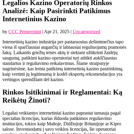
Legalios Kazino Operatorių Rinkos
Analizė: Kaip Pasirinkti Patikimus
Internetinius Kazino
by
CCC Peppermint
|
Apr 21, 2025
|
Uncategorized
Internetinių kazino industrija per pastaruosius dešimtmečius tapo
viena iš sparčiausiai augančių ir labiausiai reguliuojamų pramonės
šakų. Laikantis griežtų teisės aktų ir siekiant užtikrinti žaidėjų
saugumą, patikimi kazino operatoriai turi atitikti aukščiausius
standartus ir reguliavimo reikalavimus. Šiame straipsnyje
nagrinėsime, kas lemia patikimų internetinių kazino pasirinkimą,
kaip vertinti jų legitimumą ir kodėl ekspertų rekomendacijos yra
vertingos sprendžiant dėl kazino.
Rinkos Isitikinimai ir Reglamentai: Ką
Reikėtų Žinoti?
Legaliai veikiantys internetiniai kazino paprastai tarnauja pagal
specialias licencijas, kurias išduoda patikimos reguliavimo
institucijos, tokios kaip Maltoje, Didžiojoje Britanijoje ar Kipro
salose. Investuodami į savo veiklos licencijas, šie operatoriai